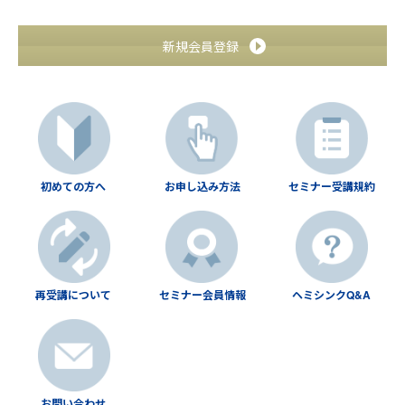
新規会員登録
初めての方へ
お申し込み方法
セミナー受講規約
再受講について
セミナー会員情報
ヘミシンクQ&A
お問い合わせ