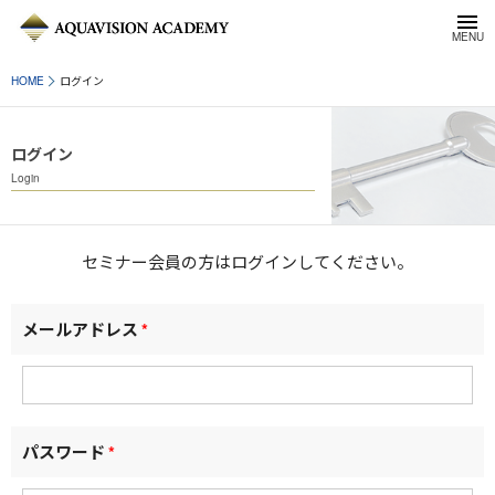
HOME
ログイン
ログイン
Login
セミナー会員の方はログインしてください。
メールアドレス
*
パスワード
*