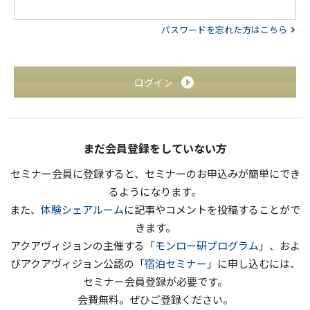
パスワードを忘れた方はこちら
ログイン
まだ会員登録をしていない方
セミナー会員に登録すると、セミナーのお申込みが簡単にでき
るようになります。
また、
体験シェアルーム
に記事やコメントを投稿することがで
きます。
アクアヴィジョンの主催する「
モンロー研プログラム
」、およ
びアクアヴィジョン公認の「
宿泊セミナー
」に申し込むには、
セミナー会員登録が必要です。
会費無料。ぜひご登録ください。