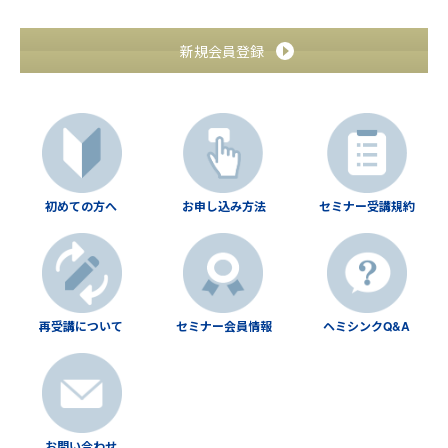
新規会員登録
初めての方へ
お申し込み方法
セミナー受講規約
再受講について
セミナー会員情報
ヘミシンクQ&A
お問い合わせ