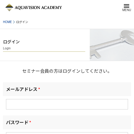
HOME
ログイン
ログイン
Login
セミナー会員の方はログインしてください。
メールアドレス
*
パスワード
*