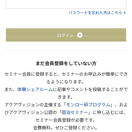
パスワードを忘れた方はこちら
ログイン
まだ会員登録をしていない方
セミナー会員に登録すると、セミナーのお申込みが簡単にでき
るようになります。
また、
体験シェアルーム
に記事やコメントを投稿することがで
きます。
アクアヴィジョンの主催する「
モンロー研プログラム
」、およ
びアクアヴィジョン公認の「
宿泊セミナー
」に申し込むには、
セミナー会員登録が必要です。
会費無料。ぜひご登録ください。