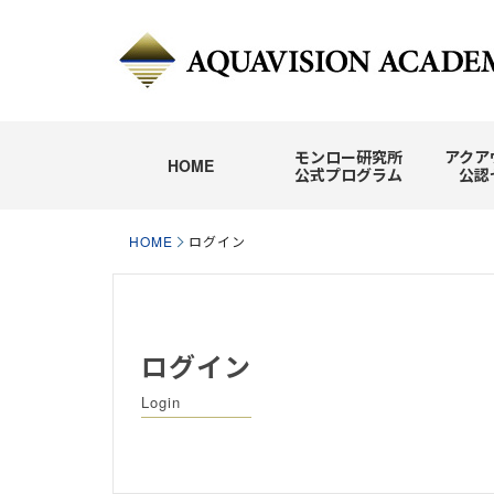
モンロー研究所
アクア
HOME
公式プログラム
公認
HOME
ログイン
ログイン
Login