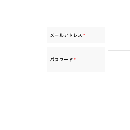
メールアドレス
*
パスワード
*