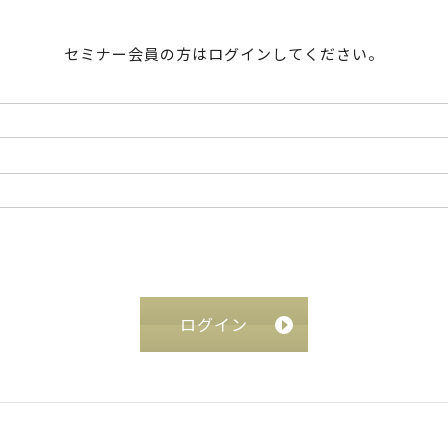
セミナー会員の方はログインしてください。
ログイン