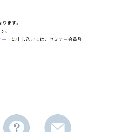
なります。
す。
ナー
」に申し込むには、セミナー会員登