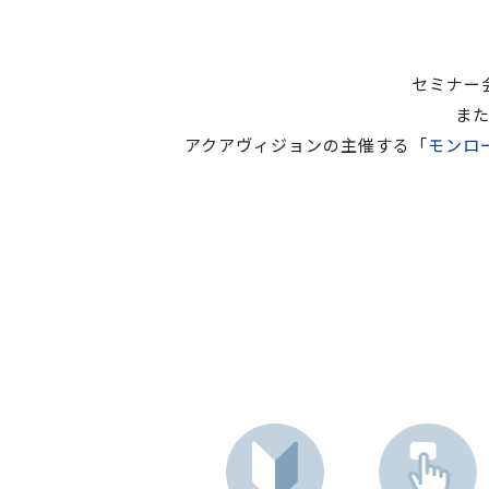
セミナー
ま
アクアヴィジョンの主催する「
モンロ