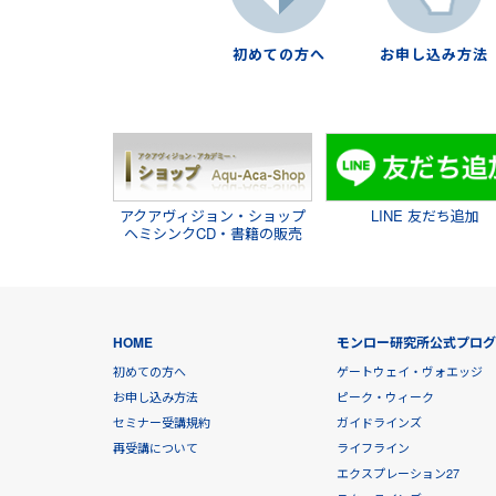
初めての方へ
お申し込み方法
アクアヴィジョン・ショップ
LINE 友だち追加
ヘミシンクCD・書籍の販売
HOME
モンロー研究所公式プロ
初めての方へ
ゲートウェイ・ヴォエッジ
お申し込み方法
ピーク・ウィーク
セミナー受講規約
ガイドラインズ
再受講について
ライフライン
エクスプレーション27