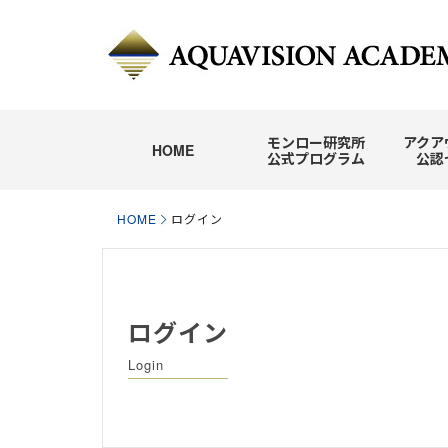
モンロー研究所
アクア
HOME
公式プログラム
公認
HOME
ログイン
ログイン
Login