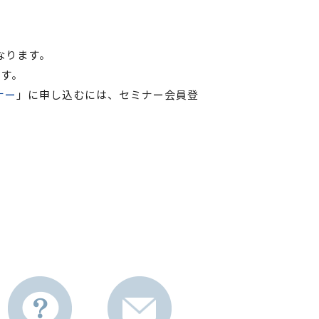
なります。
す。
ナー
」に申し込むには、セミナー会員登