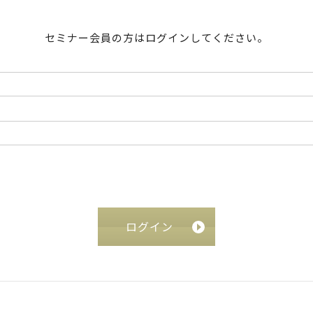
セミナー会員の方はログインしてください。
ログイン