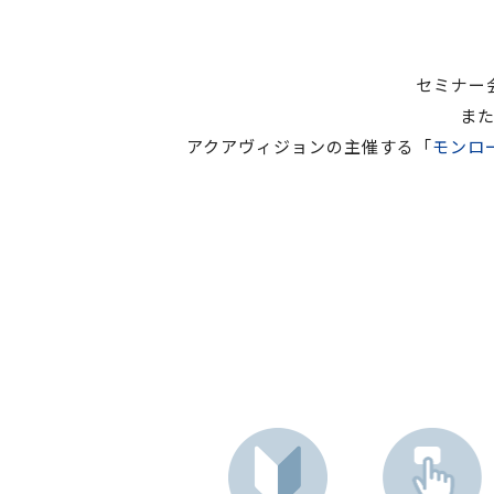
セミナー
ま
アクアヴィジョンの主催する「
モンロ