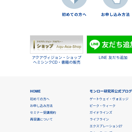
初めての方へ
お申し込み方法
アクアヴィジョン・ショップ
LINE 友だち追加
ヘミシンクCD・書籍の販売
HOME
モンロー研究所公式プロ
初めての方へ
ゲートウェイ・ヴォエッジ
お申し込み方法
ピーク・ウィーク
セミナー受講規約
ガイドラインズ
再受講について
ライフライン
エクスプレーション27