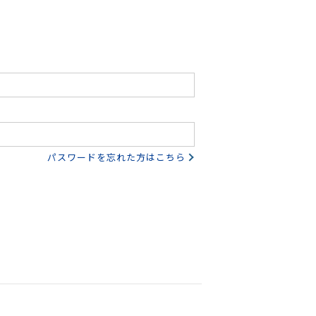
パスワードを忘れた方はこちら