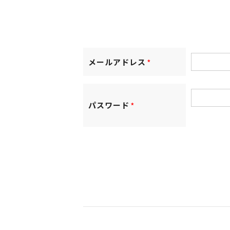
メールアドレス
*
パスワード
*