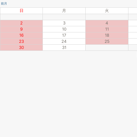
前月
日
月
火
2
3
4
9
10
11
16
17
18
23
24
25
30
31