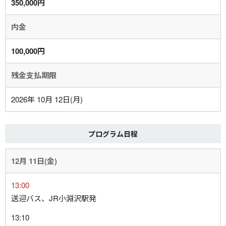
350,000円
内金
100,000円
残金支払期限
2026年 10月 12日(月)
プログラム日程
12月 11日(金)
13:00
送迎バス、JR小淵沢駅発
13:10