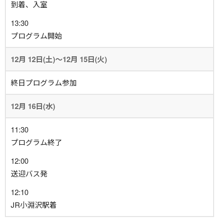
到着、入室
13:30
プログラム開始
12月 12日(土)
～
12月 15日(火)
終日プログラム参加
12月 16日(水)
11:30
プログラム終了
12:00
送迎バス発
12:10
JR小淵沢駅着