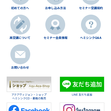
初めての方へ
お申し込み方法
セミナー受講規約
再受講について
セミナー会員情報
ヘミシンクQ&A
お問い合わせ
アクアヴィジョン・ショップ
LINE 友だち追加
ヘミシンクCD・書籍の販売