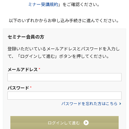
ミナー受講規約
」をご確認ください。
以下のいずれかからお申し込み手続きに進んでください。
セミナー会員の方
登録いただいているメールアドレスとパスワードを入力し
て、「ログインして進む」ボタンを押してください。
メールアドレス
*
パスワード
*
パスワードを忘れた方はこちら
ログインして進む