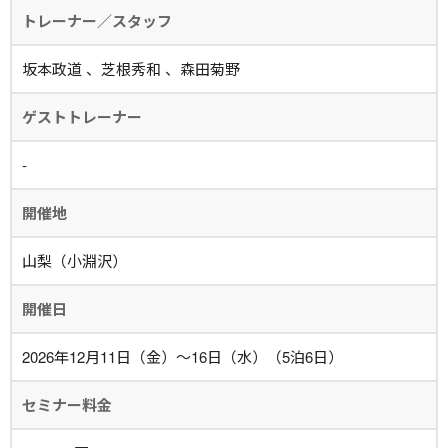
トレーナー／スタッフ
坂本政道 、芝根秀和 、森田菊野
ゲストトレーナー
-
開催地
山梨（小淵沢）
開催日
2026年12月11日（金）～16日（水）（5泊6日）
セミナー料金