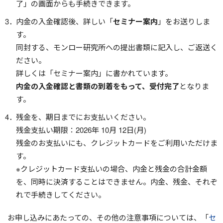
了」の画面からも手続きできます。
内金の入金確認後、詳しい「
セミナー案内
」をお送りしま
す。
同封する、モンロー研究所への提出書類に記入し、ご返送く
ださい。
詳しくは「セミナー案内」に書かれています。
内金の入金確認と書類の到着をもって、受付完了
となりま
す。
残金を、期日までにお支払いください。
残金支払い期限：
2026年 10月 12日(月)
残金のお支払いにも、クレジットカードをご利用いただけま
す。
※クレジットカード支払いの場合、内金と残金の合計金額
を、同時に決済することはできません。内金、残金、それぞ
れで手続きしてください。
お申し込みにあたっての、その他の注意事項については、「
セ