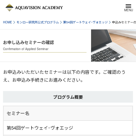
HOME
モンロー研究所公式プログラム
第54回ゲートウェイ･ヴォエッジ
申込みセミナー
お申し込みセミナーの確認
Confirmation of Applied Seminar
お申込みいただいたセミナーは以下の内容です。ご確認のう
え、お申込み手続きにお進みください。
プログラム概要
セミナー名
第54回ゲートウェイ･ヴォエッジ