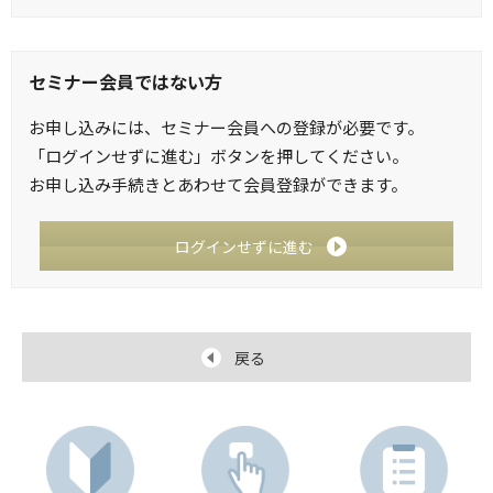
セミナー会員ではない方
お申し込みには、セミナー会員への登録が必要です。
「ログインせずに進む」ボタンを押してください。
お申し込み手続きとあわせて会員登録ができます。
ログインせずに進む
戻る