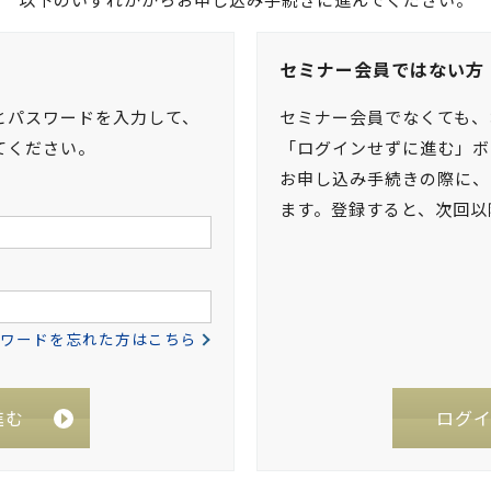
セミナー会員ではない方
とパスワードを入力して、
セミナー会員でなくても、
てください。
「ログインせずに進む」ボ
お申し込み手続きの際に、
ます。登録すると、次回以
ワードを忘れた方はこちら
進む
ログ