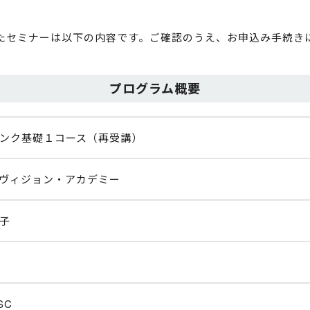
たセミナーは以下の内容です。ご確認のうえ、お申込み手続き
プログラム概要
ンク基礎１コース（再受講）
ヴィジョン・アカデミー
子
SC