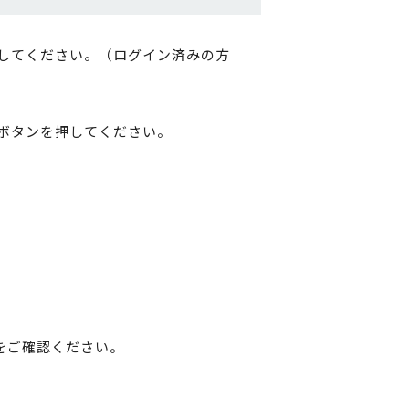
してください。（ログイン済みの方
ボタンを押してください。
をご確認ください。