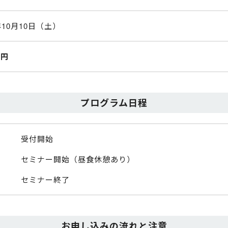
年10月10日（土）
0円
プログラム日程
受付開始
セミナー開始（昼食休憩あり）
セミナー終了
お申し込みの流れと注意