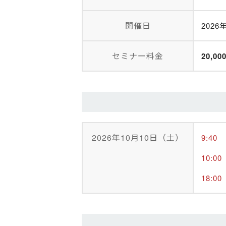
開催日
2026
セミナー料金
20,00
2026年10月10日（土）
9:40
10:00
18:00