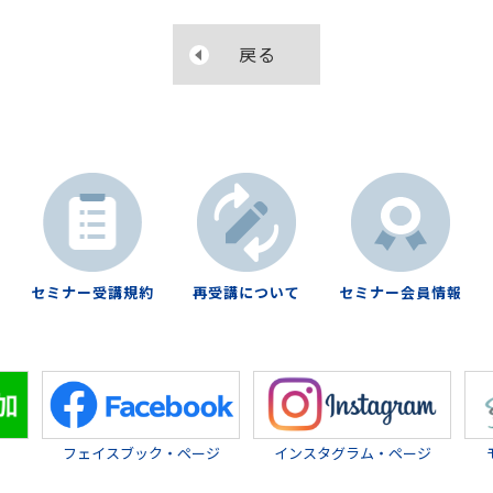
戻る
セミナー受講規約
再受講について
セミナー会員情報
フェイスブック・ページ
インスタグラム・ページ