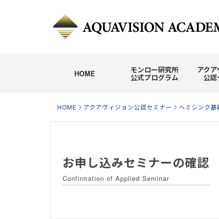
モンロー研究所
アクア
HOME
公式プログラム
公認
HOME
アクアヴィジョン公認セミナー
ヘミシンク基
お申し込みセミナーの確認
Confirmation of Applied Seminar