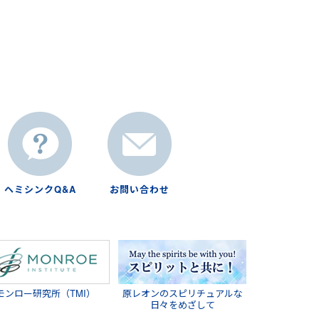
ヘミシンクQ&A
お問い合わせ
モンロー研究所（TMI）
原レオンのスピリチュアルな
日々をめざして