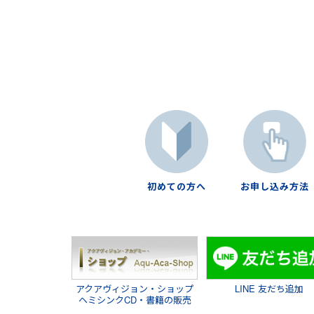
初めての方へ
お申し込み方法
アクアヴィジョン・ショップ
LINE 友だち追加
ヘミシンクCD・書籍の販売