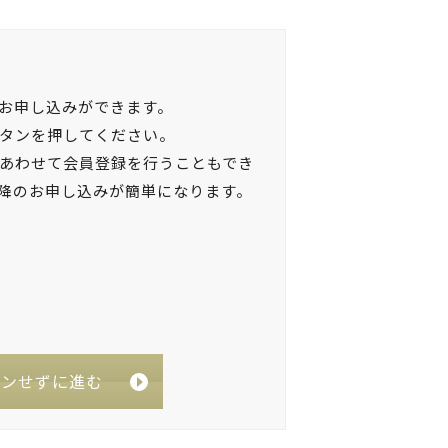
お申し込みができます。
タンを押してください。
あわせて会員登録を行うこともでき
降のお申し込みが簡単になります。
インせずに進む