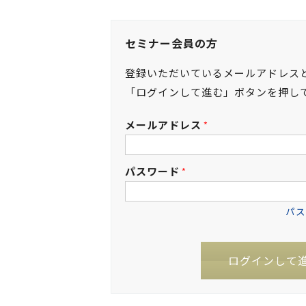
セミナー会員の方
登録いただいているメールアドレス
「ログインして進む」ボタンを押し
メールアドレス
*
パスワード
*
パス
ログインして