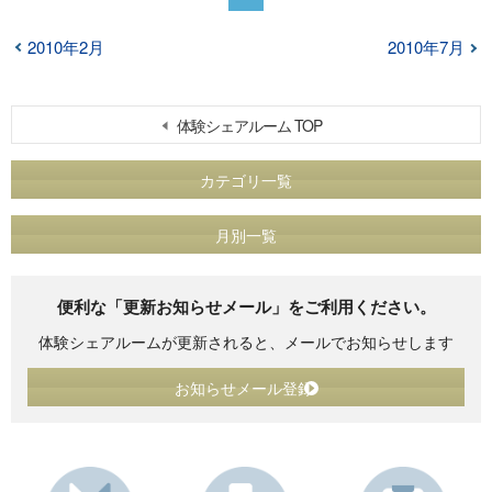
2010年2月
2010年7月
体験シェアルーム TOP
カテゴリ一覧
月別一覧
便利な「更新お知らせメール」をご利用ください。
体験シェアルームが更新されると、メールでお知らせします
お知らせメール登録