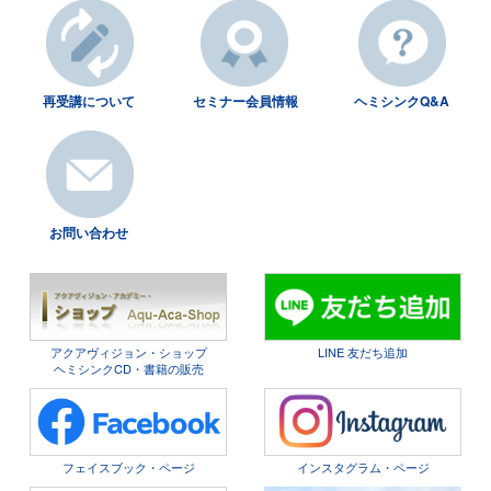
再受講について
セミナー会員情報
ヘミシンクQ&A
お問い合わせ
アクアヴィジョン・ショップ
LINE 友だち追加
ヘミシンクCD・書籍の販売
フェイスブック・ページ
インスタグラム・ページ