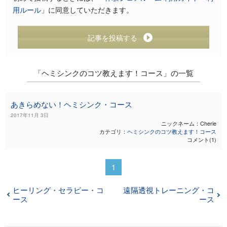
用ルール
」に同意していただきます。
記事を投稿する
「ヘミシンクのコツ教えます！コース」の一覧
あきらめない！ヘミシンク・コース
2017年11月 3日
ニックネーム：Cherie
カテゴリ：
ヘミシンクのコツ教えます！コース
コメント(1)
1
ヒーリング・セラピー・コ
遠隔透視トレーニング・コ
ース
ース