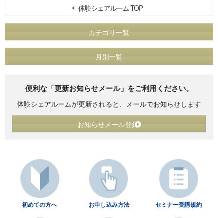
体験シェアルーム TOP
カテゴリ一覧
月別一覧
便利な「更新お知らせメール」をご利用ください。
体験シェアルームが更新されると、メールでお知らせします
お知らせメール登録
初めての方へ
お申し込み方法
セミナー受講規約