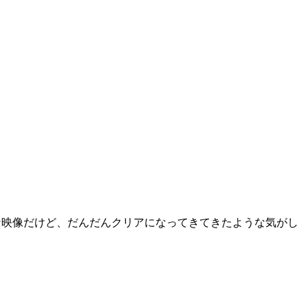
な映像だけど、だんだんクリアになってきてきたような気がし