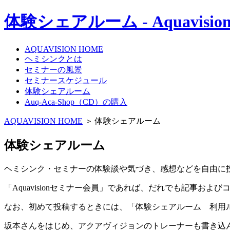
体験シェアルーム - Aquavis
AQUAVISION HOME
ヘミシンクとは
セミナーの風景
セミナースケジュール
体験シェアルーム
Auq-Aca-Shop（CD）の購入
AQUAVISION HOME
＞ 体験シェアルーム
体験シェアルーム
ヘミシンク・セミナーの体験談や気づき、感想などを自由に
「Aquavisionセミナー会員」であれば、だれでも記事お
なお、初めて投稿するときには、「体験シェアルーム 利用
坂本さんをはじめ、アクアヴィジョンのトレーナーも書き込