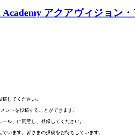
ion Academy アクアヴィジョ
投稿してください。
よびコメントを投稿することができます。
ルール」に同意し、登録してください。
んでいます。皆さまの投稿をお待ちしています。