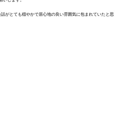
会話がとても穏やかで居心地の良い雰囲気に包まれていたと思