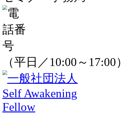
（平日／10:00～17:00）