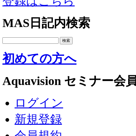
登録はこちら
MAS日記内検索
初めての方へ
Aquavision セミナー会
ログイン
新規登録
会員規約