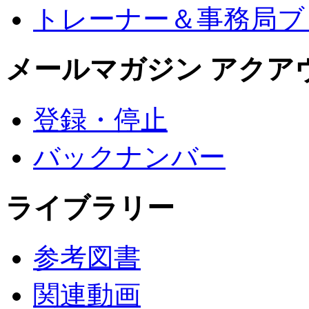
トレーナー＆事務局ブ
メールマガジン アクア
登録・停止
バックナンバー
ライブラリー
参考図書
関連動画