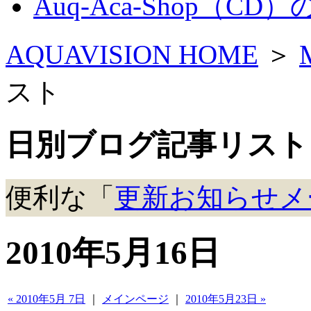
Auq-Aca-Shop（CD
AQUAVISION HOME
＞
スト
日別ブログ記事リスト
便利な「
更新お知らせメ
2010年5月16日
« 2010年5月 7日
｜
メインページ
｜
2010年5月23日 »