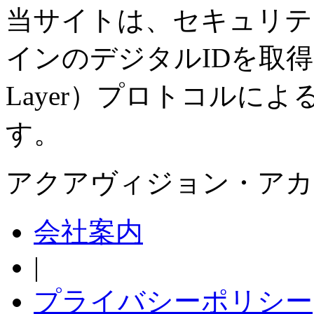
当サイトは、セキュリテ
インのデジタルIDを取得し、SS
Layer）プロトコルに
す。
アクアヴィジョン・アカ
会社案内
|
プライバシーポリシー