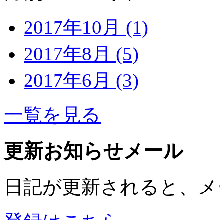
2017年10月 (1)
2017年8月 (5)
2017年6月 (3)
一覧を見る
更新お知らせメール
日記が更新されると、メ