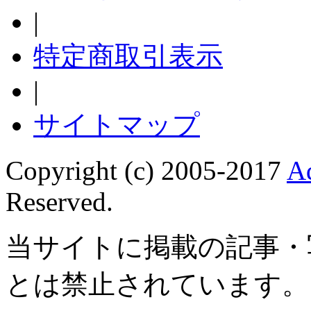
|
特定商取引表示
|
サイトマップ
Copyright (c) 2005-2017
A
Reserved.
当サイトに掲載の記事・
とは禁止されています。