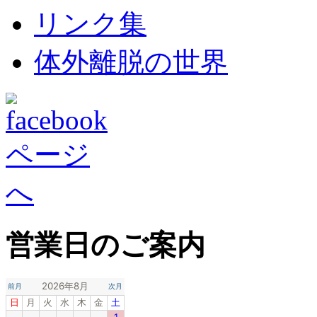
リンク集
体外離脱の世界
営業日のご案内