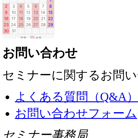
お問い合わせ
セミナーに関するお問い
よくある質問（Q&A
お問い合わせフォーム
セミナー事務局