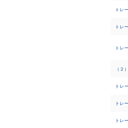
トレ
トレー
トレー