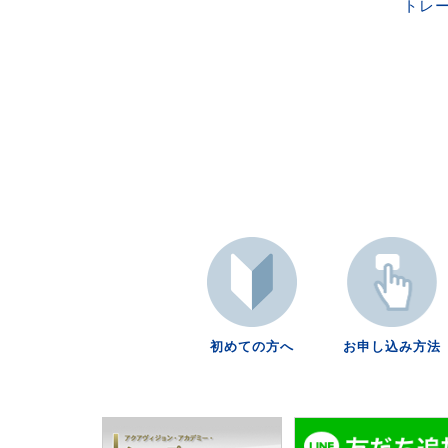
トレ
初めての方へ
お申し込み方法