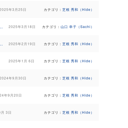
2025年3月25日
カテゴリ：
芝根 秀和（Hide）
に "風の時代" を歩むセミナー in 沖縄（5月23日～26日）
2025年3月18日
カテゴリ：
山口 幸子（Sachi）
に "風の時代" を歩むセミナー in 沖縄（5月23日～26日）
2025年2月19日
カテゴリ：
芝根 秀和（Hide）
2025年1月 6日
カテゴリ：
芝根 秀和（Hide）
2024年9月30日
カテゴリ：
芝根 秀和（Hide）
024年9月20日
カテゴリ：
芝根 秀和（Hide）
9月 3日
カテゴリ：
芝根 秀和（Hide）