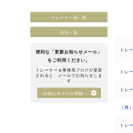
トレーナー別一覧
月別一覧
便利な「更新お知らせメール」
をご利用ください。
トレーナー＆事務局ブログが更新
トレ
されると、メールでお知らせしま
す
お知らせメール登録