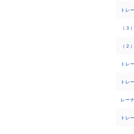
トレー
トレ
レー
トレ