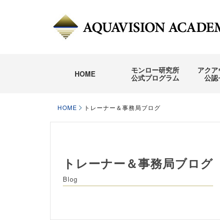
モンロー研究所
アクア
HOME
公式プログラム
公認
HOME
トレーナー＆事務局ブログ
トレーナー＆事務局ブログ
Blog