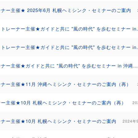
ナー主催★ 2025年6月 札幌ヘミシンク・セミナーのご案内
（３）トレーナー主催★ガイドと共
（２）トレーナー主催★ガイドと共
トレーナー主催★ガイドと共に "風の時代" を歩むセミナー in 沖縄（5月23日～26日）
ーナー主催★11月 沖縄ヘミシンク・セミナーのご案内（再）
ナー主催★10月 札幌ヘミシンク・セミナーのご案内（再）
2
ーナー主催★10月 札幌ヘミシンク・セミナーのご案内
2024年