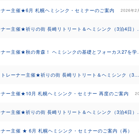
ーナー主催★6月 札幌ヘミシンク・セミナーのご案内
2026年2
トレーナー主催★祈りの街 長崎
トレーナー主催★秋の青森！ ヘミ
（２）トレーナー主催★祈りの街 長崎リトリート＆ヘミシンク（3泊4日）再度のご案内
ナー主催★10月 札幌ヘミシンク・セミナー 再度のご案内
2
トレーナー主催★祈りの街 長
ナー主催 ★ 6月 札幌ヘミシンク・セミナーのご案内（再）