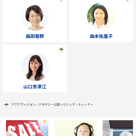
森田菊野
森本祐里子
山口奈津江
アクアヴィジョン・アカデミー公認
ヘミシンク・トレーナー