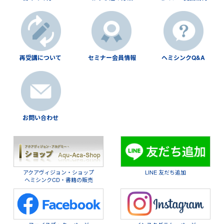
再受講について
セミナー会員情報
ヘミシンクQ&A
お問い合わせ
アクアヴィジョン・ショップ
LINE 友だち追加
ヘミシンクCD・書籍の販売