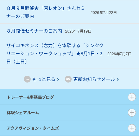
８月９月開催★「原レオン」さんセミ
2026年7月22日
ナーのご案内
８月開催セミナーのご案内
2026年7月19日
サイコキネシス（念力）を体験する「シンクク
リエーション・ワークショップ」★8月1日・2
2026年7月7日
日（土日）
もっと見る
更新お知らせメール
トレーナー&事務局ブログ
体験シェアルーム
アクアヴィジョン・タイムズ