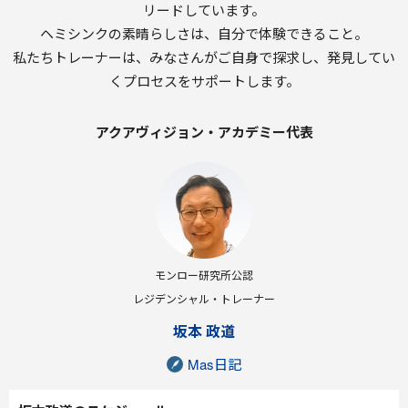
リードしています。
ヘミシンクの素晴らしさは、自分で体験できること。
私たちトレーナーは、みなさんがご自身で探求し、発見してい
くプロセスをサポートします。
アクアヴィジョン・アカデミー代表
モンロー研究所公認
レジデンシャル・トレーナー
坂本 政道
Mas日記