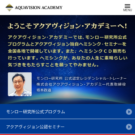
モンロー研究所
公式プログラム
アクアヴィジョン
公認セミナー