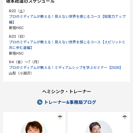
坂本政道のスケジュール
8/22（土）
プロのミディアムが教える！見えない世界を感じるコース【知覚力アップ
編】
新宿HSC
8/23（日）
プロのミディアムが教える！見えない世界を感じるコース【スピリットと
共に歩む道編】
新宿HSC
9/4（金）～7（月）
プロのミディアムが教える！ミディアムシップを学ぶセミナー【2026】
山梨（小淵沢）
ヘミシンク・トレーナー
トレーナー&事務局ブログ