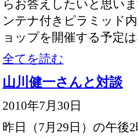
らお答えしたいと思いま
ンテナ付きピラミッド内
ョップを開催する予定はな
全てを読む
山川健一さんと対談
2010年7月30日
昨日（7月29日）の午後