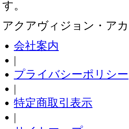
す。
アクアヴィジョン・アカ
会社案内
|
プライバシーポリシー
|
特定商取引表示
|