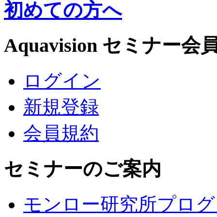
初めての方へ
Aquavision セミナー会
ログイン
新規登録
会員規約
セミナーのご案内
モンロー研究所プログ