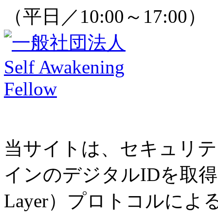
（平日／10:00～17:00）
当サイトは、セキュリテ
インのデジタルIDを取得し、SS
Layer）プロトコルに