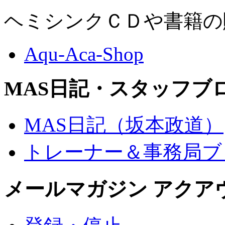
ヘミシンクＣＤや書籍の
Aqu-Aca-Shop
MAS日記・スタッフブ
MAS日記（坂本政道）
トレーナー＆事務局ブ
メールマガジン アクア