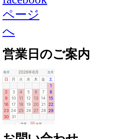
営業日のご案内
お問い合わせ