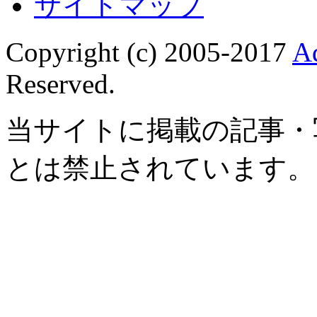
サイトマップ
Copyright (c) 2005-2017
A
Reserved.
当サイトに掲載の記事・
とは禁止されています。