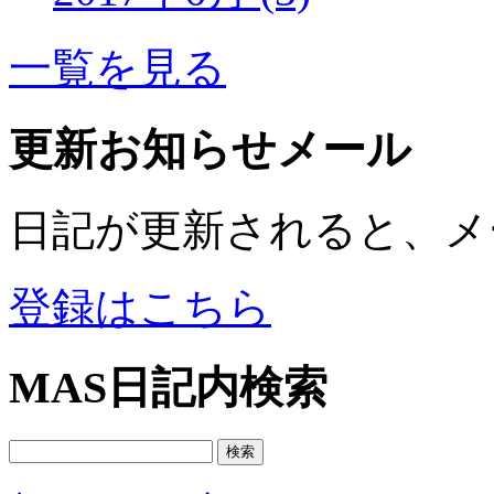
一覧を見る
更新お知らせメール
日記が更新されると、メ
登録はこちら
MAS日記内検索