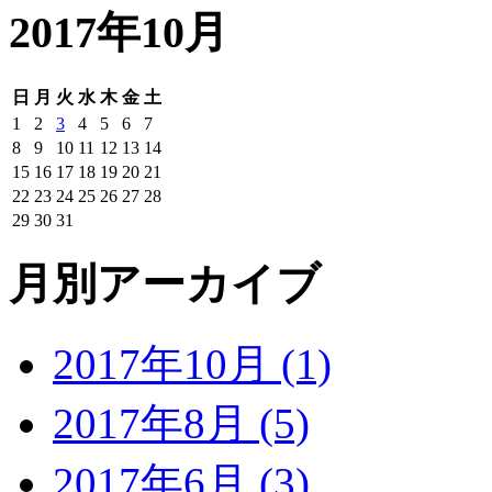
2017年10月
日
月
火
水
木
金
土
1
2
3
4
5
6
7
8
9
10
11
12
13
14
15
16
17
18
19
20
21
22
23
24
25
26
27
28
29
30
31
月別アーカイブ
2017年10月 (1)
2017年8月 (5)
2017年6月 (3)