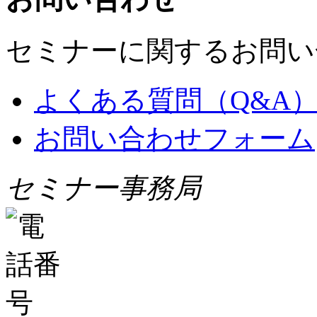
セミナーに関するお問い
よくある質問（Q&A
お問い合わせフォーム
セミナー事務局