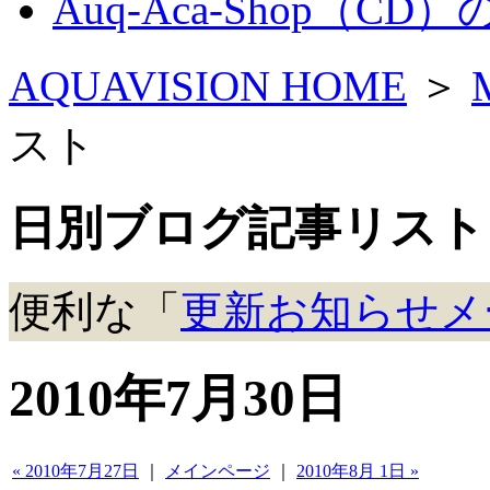
Auq-Aca-Shop（CD
AQUAVISION HOME
＞
スト
日別ブログ記事リスト
便利な「
更新お知らせメ
2010年7月30日
« 2010年7月27日
｜
メインページ
｜
2010年8月 1日 »