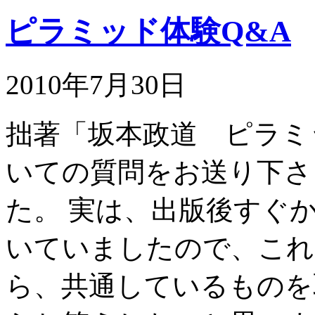
ピラミッド体験Q&A
2010年7月30日
拙著「坂本政道 ピラミ
いての質問をお送り下さ
た。 実は、出版後すぐ
いていましたので、これ
ら、共通しているものを