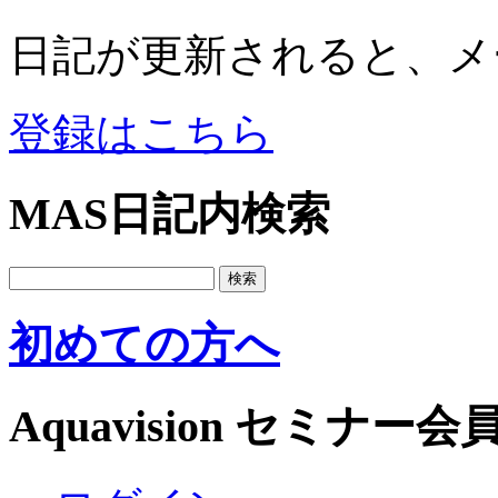
日記が更新されると、メ
登録はこちら
MAS日記内検索
初めての方へ
Aquavision セミナー会