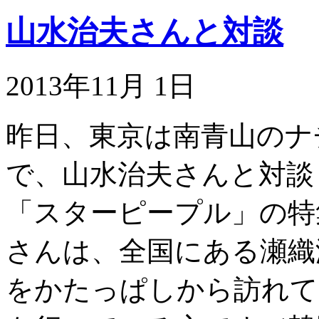
山水治夫さんと対談
2013年11月 1日
昨日、東京は南青山のナ
で、山水治夫さんと対談し
「スターピープル」の特
さんは、全国にある瀬織
をかたっぱしから訪れて