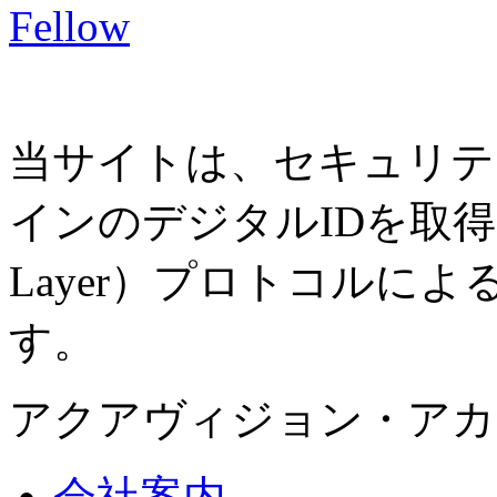
当サイトは、セキュリテ
インのデジタルIDを取得し、SS
Layer）プロトコルに
す。
アクアヴィジョン・アカ
会社案内