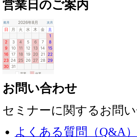
営業日のご案内
お問い合わせ
セミナーに関するお問い
よくある質問（Q&A