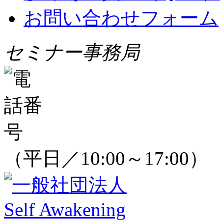
お問い合わせフォーム
セミナー事務局
（平日／10:00～17:00）