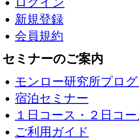
ログイン
新規登録
会員規約
セミナーのご案内
モンロー研究所プログ
宿泊セミナー
１日コース・２日コー
ご利用ガイド