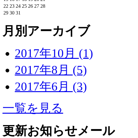
22
23
24
25
26
27
28
29
30
31
月別アーカイブ
2017年10月 (1)
2017年8月 (5)
2017年6月 (3)
一覧を見る
更新お知らせメール