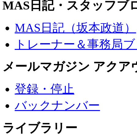
MAS日記・スタッフブ
MAS日記（坂本政道）
トレーナー＆事務局ブ
メールマガジン アクア
登録・停止
バックナンバー
ライブラリー