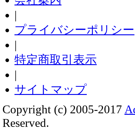
|
プライバシーポリシー
|
特定商取引表示
|
サイトマップ
Copyright (c) 2005-2017
A
Reserved.