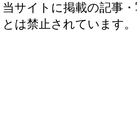
当サイトに掲載の記事・
とは禁止されています。