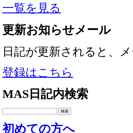
一覧を見る
更新お知らせメール
日記が更新されると、メ
登録はこちら
MAS日記内検索
初めての方へ