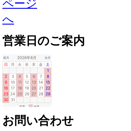
営業日のご案内
お問い合わせ