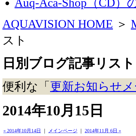
Auq-Aca-Shop（CD
AQUAVISION HOME
＞
スト
日別ブログ記事リスト
便利な「
更新お知らせメ
2014年10月15日
« 2014年10月14日
｜
メインページ
｜
2014年11月 6日 »