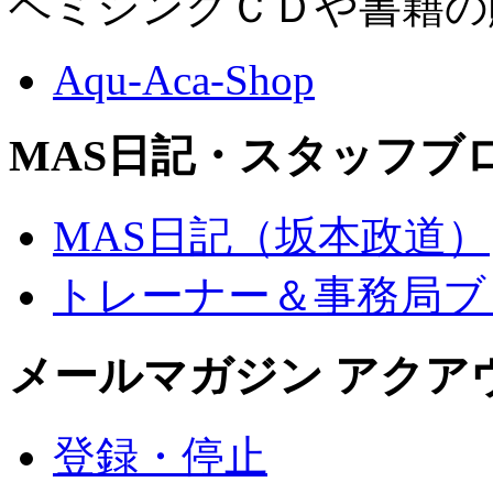
ヘミシンクＣＤや書籍の
Aqu-Aca-Shop
MAS日記・スタッフブ
MAS日記（坂本政道）
トレーナー＆事務局ブ
メールマガジン アクア
登録・停止