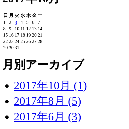
日
月
火
水
木
金
土
1
2
3
4
5
6
7
8
9
10
11
12
13
14
15
16
17
18
19
20
21
22
23
24
25
26
27
28
29
30
31
月別アーカイブ
2017年10月 (1)
2017年8月 (5)
2017年6月 (3)