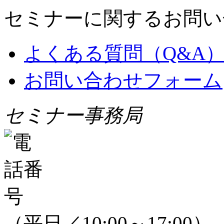
セミナーに関するお問い
よくある質問（Q&A
お問い合わせフォーム
セミナー事務局
（平日／10:00～17:00）