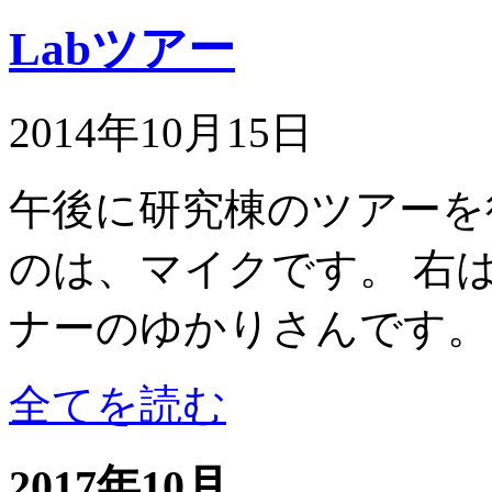
Labツアー
2014年10月15日
午後に研究棟のツアーを
のは、マイクです。 右
ナーのゆかりさんです。..
全てを読む
2017年10月