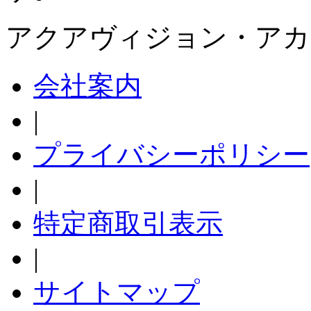
アクアヴィジョン・アカ
会社案内
|
プライバシーポリシー
|
特定商取引表示
|
サイトマップ