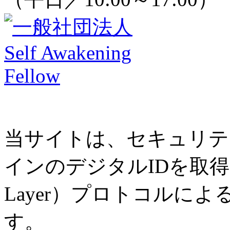
当サイトは、セキュリテ
インのデジタルIDを取得し、SS
Layer）プロトコルに
す。