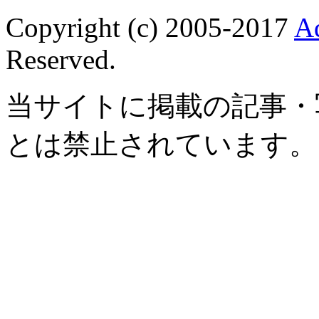
Copyright (c) 2005-2017
A
Reserved.
当サイトに掲載の記事・
とは禁止されています。