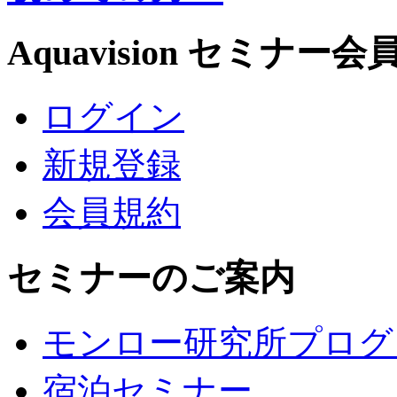
Aquavision セミナー会
ログイン
新規登録
会員規約
セミナーのご案内
モンロー研究所プログ
宿泊セミナー