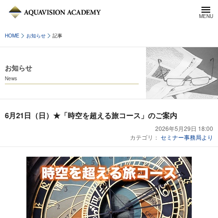
HOME
お知らせ
記事
お知らせ
News
6月21日（日）★「時空を超える旅コース」のご案内
2026年5月29日 18:00
カテゴリ：
セミナー事務局より