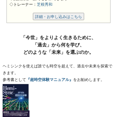
◇トレーナー：
芝根秀和
詳細・お申し込みはこちら
「今世」をよりよく生きるために、
「過去」から何を学び、
どのような「未来」を選ぶのか。
ヘミシンクを使えば誰でも時空を超えて、過去や未来を探索で
きます。
参考書として
『超時空体験マニュアル』
をお勧めします。