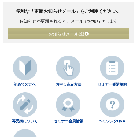
便利な「更新お知らせメール」をご利用ください。
お知らせが更新されると、メールでお知らせします
お知らせメール登録
初めての方へ
お申し込み方法
セミナー受講規約
再受講について
セミナー会員情報
ヘミシンクQ&A