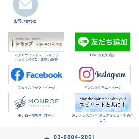
お問い合わせ
アクアヴィジョン・ショップ
LINE 友だち追加
ヘミシンクCD・書籍の販売
フェイスブック・ページ
インスタグラム・ページ
モンロー研究所（TMI）
原レオンのスピリチュアルな日々をめざ
して
03-6804-2001