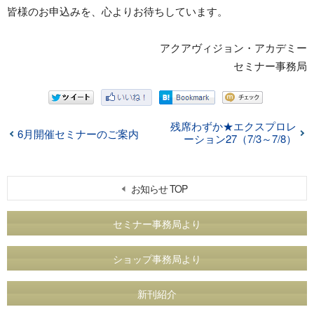
皆様のお申込みを、心よりお待ちしています。
アクアヴィジョン・アカデミー
セミナー事務局
残席わずか★エクスプロレ
6月開催セミナーのご案内
ーション27（7/3～7/8）
お知らせ TOP
セミナー事務局より
ショップ事務局より
新刊紹介