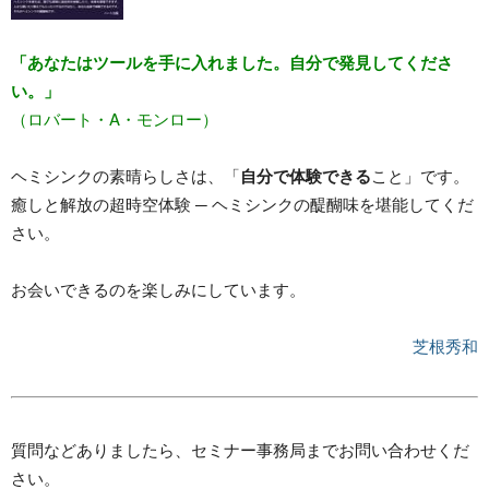
「あなたはツールを手に入れました。自分で発見してくださ
い。」
（ロバート・A・モンロー）
ヘミシンクの素晴らしさは、「
自分で体験できる
こと」です。
癒しと解放の超時空体験 ─ ヘミシンクの醍醐味を堪能してくだ
さい。
お会いできるのを楽しみにしています。
芝根秀和
質問などありましたら、セミナー事務局までお問い合わせくだ
さい。