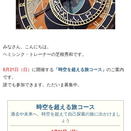
みなさん、こんにちは。
ヘミシンク・トレーナーの芝根秀和です。
6月21日（日）
に開催する
「時空を超える旅コース」
のご案内
です。
誰でも参加できます。ただいま募集中。
時空を超える旅コース
過去や未来へ、時空を超えて自己探索の旅に出かけまし
ょう