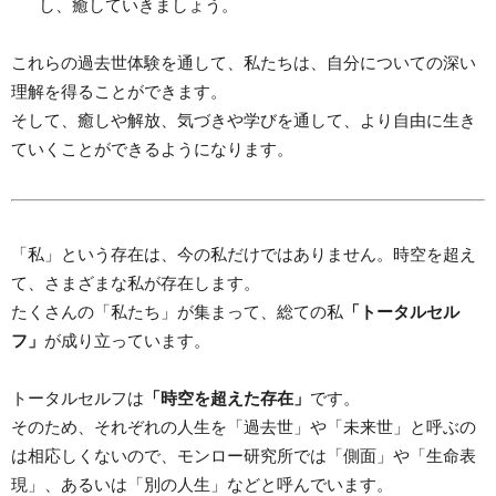
し、癒していきましょう。
これらの過去世体験を通して、私たちは、自分についての深い
理解を得ることができます。
そして、癒しや解放、気づきや学びを通して、より自由に生き
ていくことができるようになります。
「私」という存在は、今の私だけではありません。時空を超え
て、さまざまな私が存在します。
たくさんの「私たち」が集まって、総ての私
「トータルセル
フ」
が成り立っています。
トータルセルフは
「時空を超えた存在」
です。
そのため、それぞれの人生を「過去世」や「未来世」と呼ぶの
は相応しくないので、モンロー研究所では「側面」や「生命表
現」、あるいは「別の人生」などと呼んでいます。