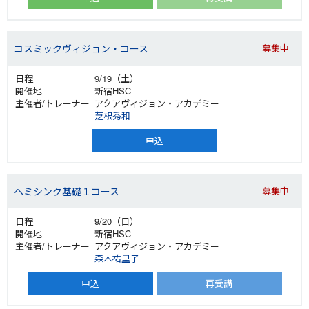
コスミックヴィジョン・コース
募集中
9/19（土）
新宿HSC
アクアヴィジョン・アカデミー
芝根秀和
申込
ヘミシンク基礎１コース
募集中
9/20（日）
新宿HSC
アクアヴィジョン・アカデミー
森本祐里子
申込
再受講