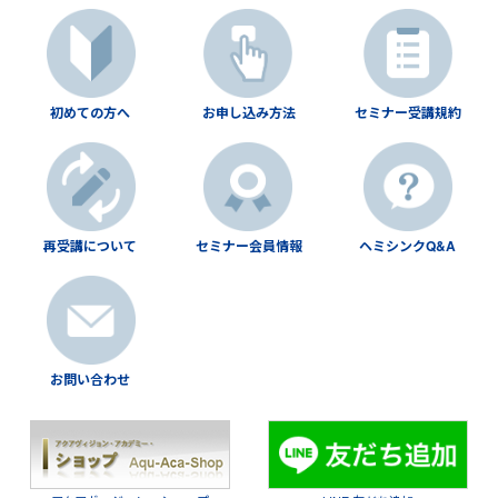
初めての方へ
お申し込み方法
セミナー受講規約
再受講について
セミナー会員情報
ヘミシンクQ&A
お問い合わせ