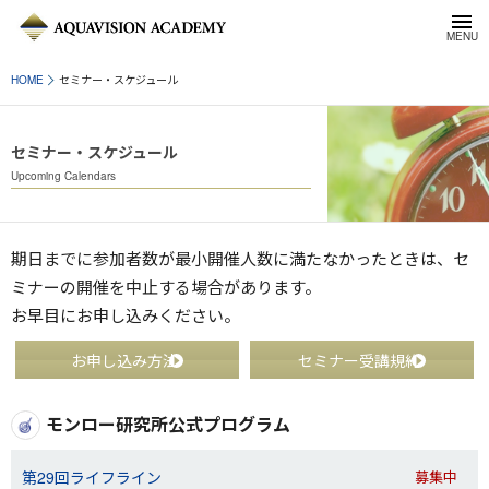
HOME
セミナー・スケジュール
セミナー・スケジュール
Upcoming Calendars
期日までに参加者数が最小開催人数に満たなかったときは、セ
ミナーの開催を中止する場合があります。
お早目にお申し込みください。
お申し込み方法
セミナー受講規約
モンロー研究所公式プログラム
第29回ライフライン
募集中