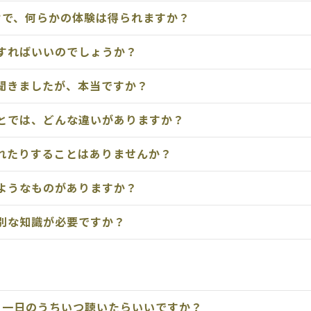
けで、何らかの体験は得られますか？
すればいいのでしょうか？
聞きましたが、本当ですか？
とでは、どんな違いがありますか？
れたりすることはありませんか？
ようなものがありますか？
別な知識が必要ですか？
、一日のうちいつ聴いたらいいですか？