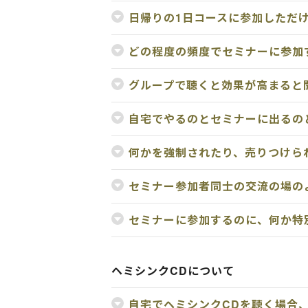
日帰りの1日コースに参加しただ
どの程度の頻度でセミナーに参加
グループで聴くと効果が高まると
自宅でやるのとセミナーに出るの
何かを強制されたり、売りつけら
セミナー参加者同士の交流の場の
セミナーに参加するのに、何か特
ヘミシンクCDについて
自宅でヘミシンクCDを聴く場合