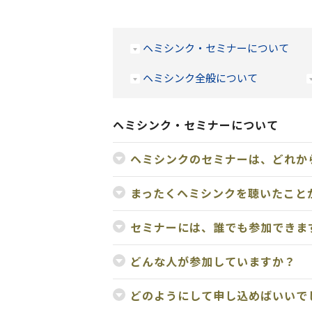
ヘミシンク・セミナーについて
ヘミシンク全般について
ヘミシンク・セミナーについて
ヘミシンクのセミナーは、どれか
まったくヘミシンクを聴いたこと
セミナーには、誰でも参加できま
どんな人が参加していますか？
どのようにして申し込めばいいで