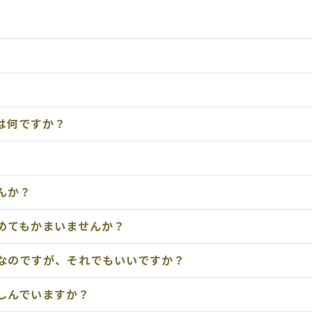
は何ですか？
んか？
めてもかまいませんか？
なのですが、それでもいいですか？
しんでいますか？