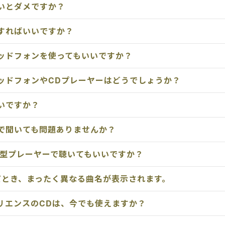
いとダメですか？
すればいいですか？
ッドフォンを使ってもいいですか？
ッドフォンやCDプレーヤーはどうでしょうか？
いですか？
で聞いても問題ありませんか？
帯型プレーヤーで聴いてもいいですか？
だとき、まったく異なる曲名が表示されます。
リエンスのCDは、今でも使えますか？