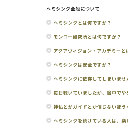
ヘミシンク全般について
ヘミシンクとは何ですか？
モンロー研究所とは何ですか？
アクアヴィジョン・アカデミーと
ヘミシンクは安全ですか？
ヘミシンクに依存してしまいませ
毎日聴いていましたが、途中でや
神仏とかガイドとか信じないほう
ヘミシンクを続けている人は、楽