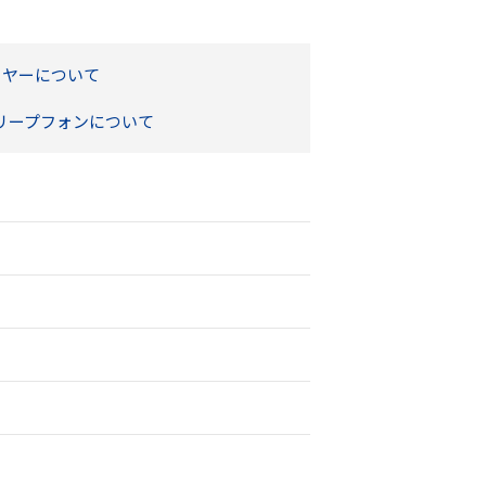
ーヤーについて
リープフォンについて