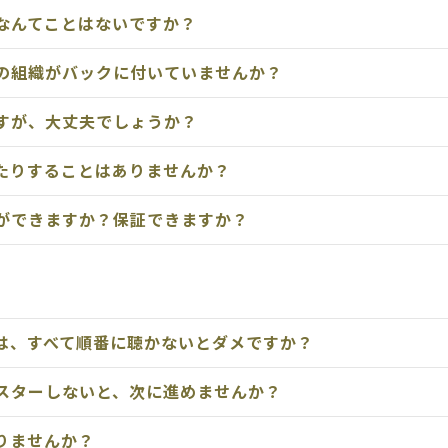
なんてことはないですか？
の組織がバックに付いていませんか？
すが、大丈夫でしょうか？
たりすることはありませんか？
ができますか？保証できますか？
は、すべて順番に聴かないとダメですか？
スターしないと、次に進めませんか？
りませんか？