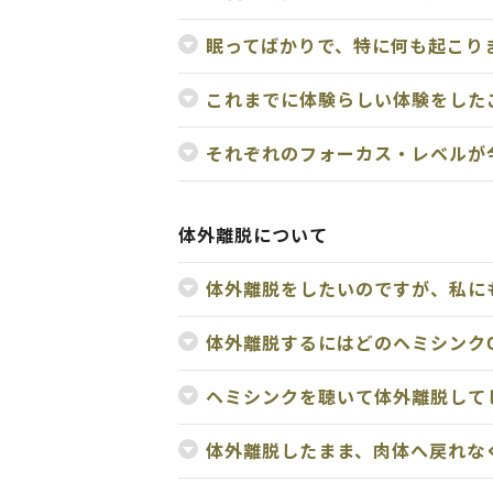
眠ってばかりで、特に何も起こり
これまでに体験らしい体験をした
それぞれのフォーカス・レベルが
体外離脱について
体外離脱をしたいのですが、私に
体外離脱するにはどのヘミシンク
ヘミシンクを聴いて体外離脱して
体外離脱したまま、肉体へ戻れな