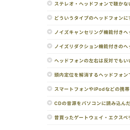
ステレオ・ヘッドフォンで聴かな
どういうタイプのヘッドフォンに
ノイズキャンセリング機能付きヘ
ノイズリダクション機能付きのヘ
ヘッドフォンの左右は反対でもい
頭内定位を解消するヘッドフォン
スマートフォンやiPodなどの携
CDの音源をパソコンに読み込ん
昔買ったゲートウェイ・エクスペ