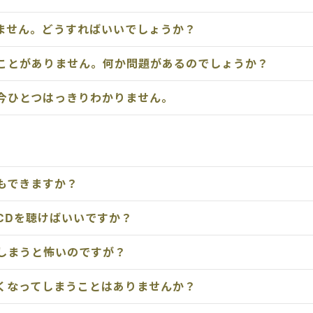
ません。どうすればいいでしょうか？
ことがありません。何か問題があるのでしょうか？
今ひとつはっきりわかりません。
もできますか？
CDを聴けばいいですか？
しまうと怖いのですが？
くなってしまうことはありませんか？