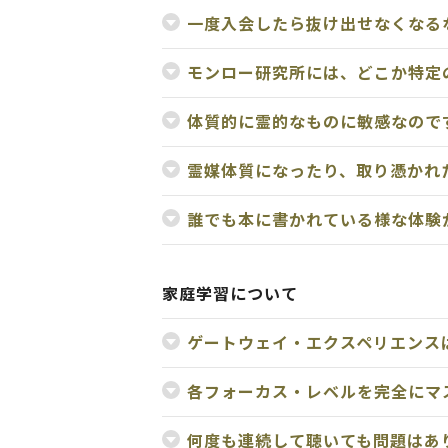
一度入会したら抜け出せなくなる
モンロー研究所には、どこか特定
体質的に霊的なものに敏感なので
霊媒体質になったり、取り憑かれ
誰でも本に書かれている様な体験
家庭学習について
ゲートウェイ・エクスペリエンス
各フォーカス・レベルを完全にマ
何度も連続して聴いても問題はあ