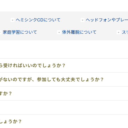
ヘミシンクCDについて
ヘッドフォンやプレ
家庭学習について
体外離脱について
ス
ら受ければいいのでしょうか？
がないのですが、参加しても大丈夫でしょうか？
すか？
しょうか？