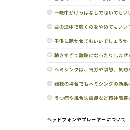
一晩中かけっぱなしで聴いてもい
曲の途中で聴くのをやめてもいい
子供に聴かせてもいいでしょうか
聴きすぎて難聴になったりしませ
ヘミシンクは、ヨガや瞑想、気功
難聴の場合でもヘミシンクの効果
うつ病や統合失調症など精神障害
ヘッドフォンやプレーヤーについて