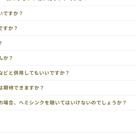
いですか？
ですか？
？
んか？
などと併用してもいいですか？
は期待できますか？
の場合、ヘミシンクを聴いてはいけないのでしょうか？