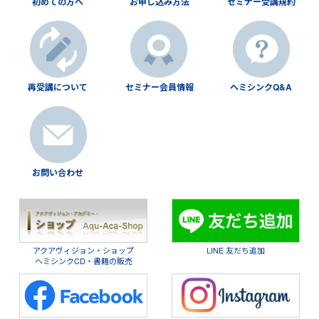
初めての方へ
お申し込み方法
セミナー受講規約
再受講について
セミナー会員情報
ヘミシンクQ&A
お問い合わせ
アクアヴィジョン・ショップ
LINE 友だち追加
ヘミシンクCD・書籍の販売