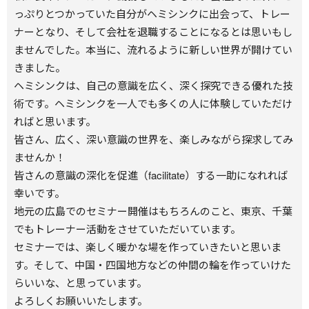
っぷりとつかっていた自分がヘミシンクに出会って、トレー
ナーとなり、そして会社を退職することになるとは思いもし
ませんでした。本当に、流れるように新しい世界が開けてい
きました。
ヘミシンクは、自己の意識を広く、深く探究できる優れた技
術です。ヘミシンクを一人でも多くの人に体験していただけ
ればと思います。
皆さん、広く、深い意識の世界を、楽しみながら探求してみ
ませんか！
皆さんの意識の深化を促進（facilitate）する一助になれれば
幸いです。
地元の広島でのセミナー開催はもちろんのこと、東京、千葉
でもトレーナー活動をさせていただいています。
セミナーでは、楽しく暖かな場を作っていきたいと思いま
す。そして、中国・四国地方などの仲間の輪を作っていけた
らいいな、と思っています。
よろしくお願いいたします。