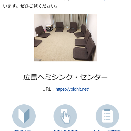
います。ぜひご覧ください。
URL：
https://yoichit.net/