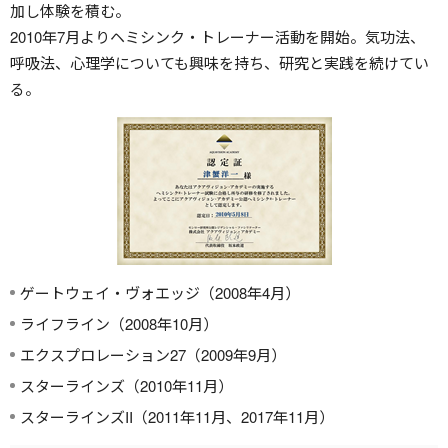
加し体験を積む。
2010年7月よりヘミシンク・トレーナー活動を開始。気功法、
呼吸法、心理学についても興味を持ち、研究と実践を続けてい
る。
ゲートウェイ・ヴォエッジ（2008年4月）
ライフライン（2008年10月）
エクスプロレーション27（2009年9月）
スターラインズ（2010年11月）
スターラインズII（2011年11月、2017年11月）