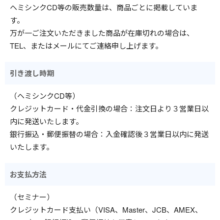
ヘミシンクCD等の販売数量は、商品ごとに掲載していま
す。
万が一ご注文いただきました商品が在庫切れの場合は、
TEL、またはメールにてご連絡申し上げます。
引き渡し時期
（ヘミシンクCD等）
クレジットカード・代金引換の場合：注文日より３営業日以
内に発送いたします。
銀行振込・郵便振替の場合：入金確認後３営業日以内に発送
いたします。
お支払方法
（セミナー）
クレジットカード支払い（VISA、Master、JCB、AMEX、