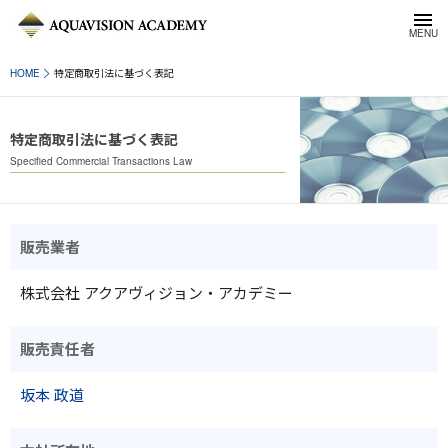
HOME
特定商取引法に基づく表記
特定商取引法に基づく表記
Specified Commercial Transactions Law
販売業者
株式会社 アクアヴィジョン・アカデミー
販売責任者
坂本 政道