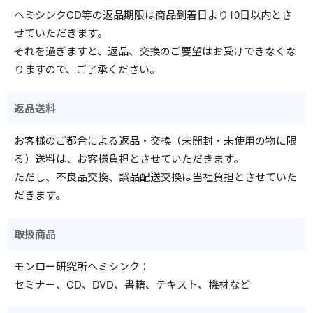
ヘミシンクCD等の返品期限は商品到着日より10日以内とさ
せていただきます。
それを過ぎますと、返品、交換のご要望はお受けできなくな
りますので、ご了承ください。
返品送料
お客様のご都合による返品・交換（未開封・未使用の物に限
る）送料は、お客様負担とさせていただきます。
ただし、不良品交換、誤品配送交換は当社負担とさせていた
だきます。
取扱商品
モンロー研究所ヘミシンク：
セミナー、CD、DVD、書籍、テキスト、機材など