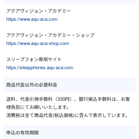
アクアヴィジョン・アカデミー
https://www.aqu-aca.com
アクアヴィジョン・アカデミー・ショップ
https://www.aqu-aca-shop.com
スリープフォン専用サイト
https://sleepphones.aqu-aca.com
商品代金以外の必要料金
送料、代金引換手数料（330円）、銀行振込手数料は、お客
様負担にてお願いいたします。
消費税は全て商品代金(税込価格)に含んで表示しています。
申込の有効期限