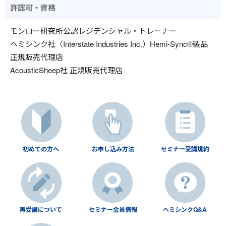
許認可・資格
モンロー研究所公認レジデンシャル・トレーナー
ヘミシンク社（Interstate Industries Inc.）Hemi-Sync®製品
正規販売代理店
AcousticSheep社 正規販売代理店
初めての方へ
お申し込み方法
セミナー受講規約
再受講について
セミナー会員情報
ヘミシンクQ&A