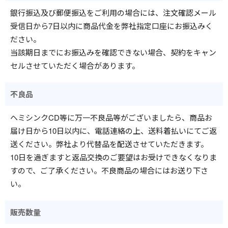
銀行振込及び郵便振込をご利用の場合には、注文確認メール
受信日から7日以内に商品代金を弊社指定口座にお振込みく
ださい。
当該期日までにお振込みを確認できない場合、契約をキャン
セルさせていただく場合があります。
不良品
ヘミシンクCD等に万一不良品等がございましたら、商品お
届け日から10日以内に、電話連絡の上、送料着払いにてご返
送ください。弊社より代替品を配送させていただきます。
10日を過ぎますと返品交換のご要望はお受けできなくなりま
すので、ご了承ください。不良商品の場合にはお送り下さ
い。
販売数量