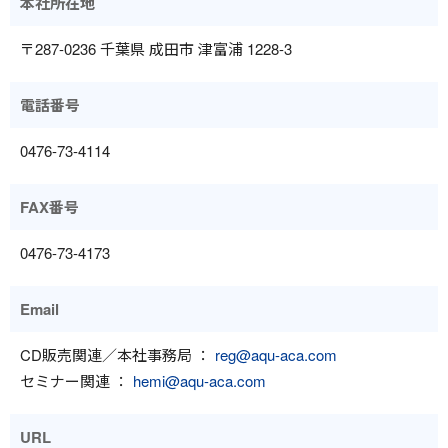
本社所在地
〒287-0236 千葉県 成田市 津富浦 1228-3
電話番号
0476-73-4114
FAX番号
0476-73-4173
Email
CD販売関連／本社事務局 ：
reg@aqu-aca.com
セミナー関連 ：
hemi@aqu-aca.com
URL