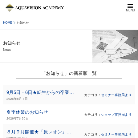
HOME
お知らせ
お知らせ
News
「お知らせ」の新着順一覧
9月5日・6日★転生からの卒業を探求するコース（2日）のお知らせ
カテゴリ：
セミナー事務局より
2026年8月 1日
夏季休業のお知らせ
カテゴリ：
ショップ事務局より
2026年7月30日
８月９月開催★「原レオン」さんセミナーのご案内
カテゴリ：
セミナー事務局より
2026年7月22日