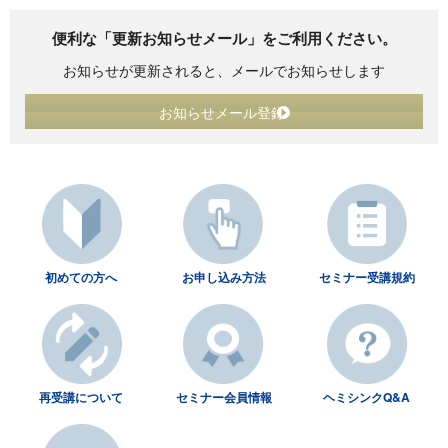
便利な「更新お知らせメール」をご利用ください。
お知らせが更新されると、メールでお知らせします
お知らせメール登録
初めての方へ
お申し込み方法
セミナー受講規約
再受講について
セミナー会員情報
ヘミシンクQ&A