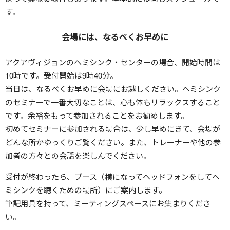
す。
会場には、なるべくお早めに
アクアヴィジョンのヘミシンク・センターの場合、開始時間は
10時です。受付開始は9時40分。
当日は、なるべくお早めに会場にお越しください。ヘミシンク
のセミナーで一番大切なことは、心も体もリラックスすること
です。余裕をもって参加されることをお勧めします。
初めてセミナーに参加される場合は、少し早めにきて、会場が
どんな所かゆっくりご覧ください。また、トレーナーや他の参
加者の方々との会話を楽しんでください。
受付が終わったら、ブース（横になってヘッドフォンをしてヘ
ミシンクを聴くための場所）にご案内します。
筆記用具を持って、ミーティングスペースにお集まりくださ
い。