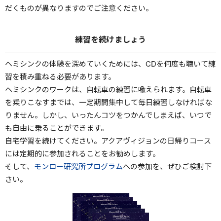
だくものが異なりますのでご注意ください。
練習を続けましょう
ヘミシンクの体験を深めていくためには、CDを何度も聴いて練
習を積み重ねる必要があります。
ヘミシンクのワークは、自転車の練習に喩えられます。自転車
を乗りこなすまでは、一定期間集中して毎日練習しなければな
りません。しかし、いったんコツをつかんでしまえば、いつで
も自由に乗ることができます。
自宅学習を続けてください。アクアヴィジョンの日帰りコース
には定期的に参加されることをお勧めします。
そして、
モンロー研究所プログラム
への参加を、ぜひご検討下
さい。