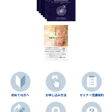
初めての方へ
お申し込み方法
セミナー受講規約