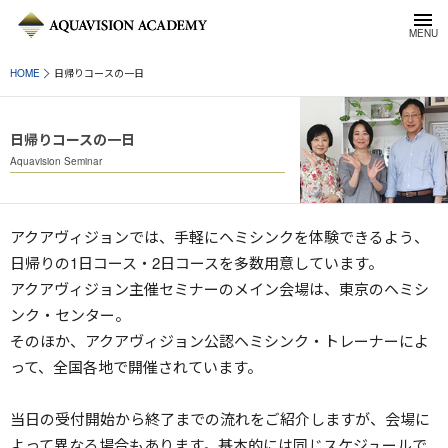
HOME
日帰りコースの一日
日帰りコースの一日
Aquavision Seminar
アクアヴィジョンでは、手軽にヘミシンクを体験できるよう、
日帰りの1日コース・2日コースを多数用意しています。
アクアヴィジョン主催セミナーのメイン会場は、東京のヘミシ
ンク・センター。
そのほか、アクアヴィジョン公認ヘミシンク・トレーナーによ
って、全国各地で開催されています。
当日の受付開始から終了までの流れをご紹介しますが、会場に
よって異なる場合もあります。基本的には同じスケジュールで