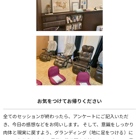
お気をつけてお帰りください
全てのセッションが終わったら、アンケートにご記入いただ
き、今日の感想などをお伺いします。 そして、意識をしっかり
肉体と現実に戻すよう、グランディング（地に足をつける）に