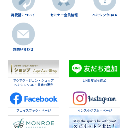
再受講について
セミナー会員情報
ヘミシンクQ&A
お問い合わせ
アクアヴィジョン・ショップ
LINE 友だち追加
ヘミシンクCD・書籍の販売
フェイスブック・ページ
インスタグラム・ページ