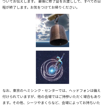
ついてお伝えします。 最後に修了証をお渡しして、すべての日
程が終了します。お気をつけてお帰りください。
なお、東京のヘミシンク・センターでは、ヘッドフォンは備え
付けられていますが、他の会場ではご持参いただく場合もあり
ます。その他、シーツやまくらなど、会場によってお持ちいた