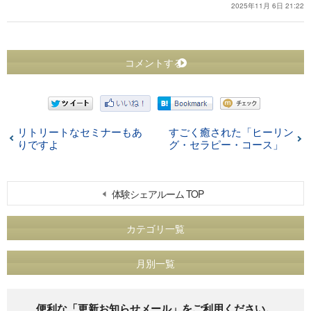
2025年11月 6日 21:22
コメントする
リトリートなセミナーもあ
すごく癒された「ヒーリン
りですよ
グ・セラピー・コース」
体験シェアルーム TOP
カテゴリ一覧
月別一覧
便利な「更新お知らせメール」をご利用ください。