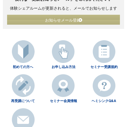
体験シェアルームが更新されると、メールでお知らせします
お知らせメール登録
初めての方へ
お申し込み方法
セミナー受講規約
再受講について
セミナー会員情報
ヘミシンクQ&A