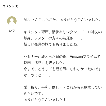
コメント(1)
M.Ｕさん
こちらこそ、ありがとうございました。
ひで
キリシタン弾圧、潜伏キリシタン、ド・ロ神父の
献身、シスターの方々の清廉さ・・。
新しい発見の旅でもありましたね。
セミナーが終わった日の夜、Amazonプライムで
映画「沈黙」を観ました。
今まで、どうしても観る気になれなかったのです
が、やっと・・。
愛、祈り、平和、癒し・・これからも探求してい
きたいです。
ありがとうございました！