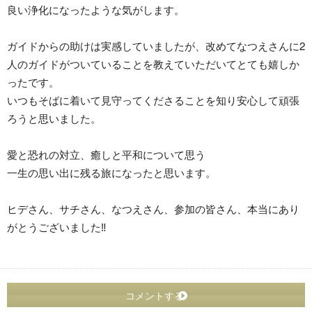
良い浄化になったような気がします。
ガイドからの助けは実感していましたが、改めてなつえさんに2
人のガイドがついていることを教えていただいてとても嬉しか
ったです。
いつもそばに着いて見守ってくださることを知り安心して頑張
ろうと思いました。
愛と恐れの対立、癒しと平和について思う
一生の思い出に残る旅になったと思います。
ヒデさん、サチさん、なつえさん、参加の皆さん、本当にあり
がとうございました‼︎
コメントする