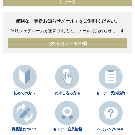
月別一覧
便利な「更新お知らせメール」をご利用ください。
体験シェアルームが更新されると、メールでお知らせします
お知らせメール登録
初めての方へ
お申し込み方法
セミナー受講規約
再受講について
セミナー会員情報
ヘミシンクQ&A