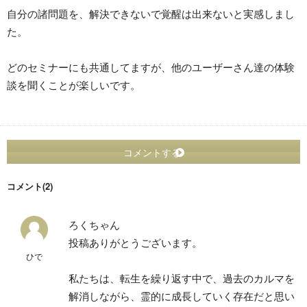
自分の諸問題を、解決できないで覚醒は出来ないと実感しまし
た。
どのセミナーにも共通してますが、他のユーザーさん達の体験
談を聞くことが楽しいです。
コメントする
コメント(2)
ろくちゃん
投稿ありがとうございます。
ひで
私たちは、転生を繰り返す中で、過去のカルマを
解消しながら、霊的に成長していく存在だと思い