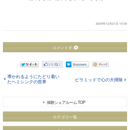
2025年12月21日 15:30
コメントする
導かれるようにたどり着い
ピラミッドで心の大掃除
たヘミシンクの世界
体験シェアルーム TOP
カテゴリ一覧