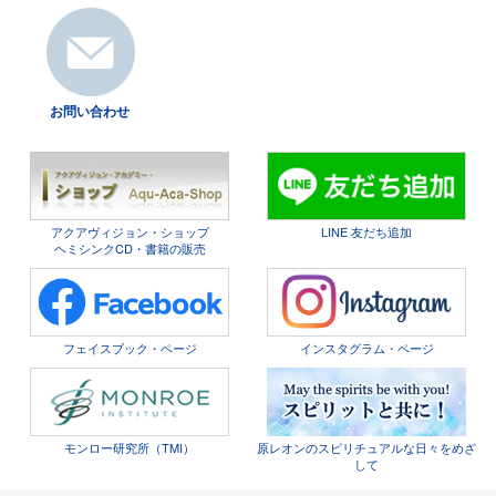
お問い合わせ
アクアヴィジョン・ショップ
LINE 友だち追加
ヘミシンクCD・書籍の販売
フェイスブック・ページ
インスタグラム・ページ
モンロー研究所（TMI）
原レオンのスピリチュアルな日々をめざ
して