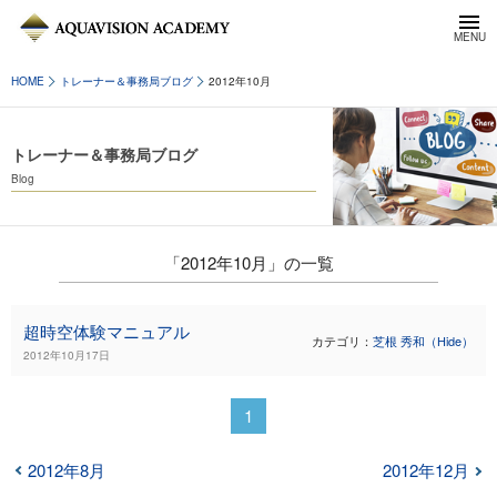
HOME
トレーナー＆事務局ブログ
2012年10月
トレーナー＆事務局ブログ
Blog
「2012年10月」の一覧
超時空体験マニュアル
カテゴリ：
芝根 秀和（Hide）
2012年10月17日
1
2012年8月
2012年12月