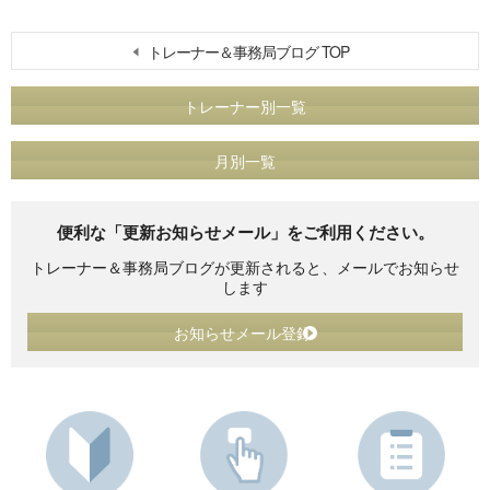
トレーナー＆事務局ブログ TOP
トレーナー別一覧
月別一覧
便利な「更新お知らせメール」をご利用ください。
トレーナー＆事務局ブログが更新されると、メールでお知らせ
します
お知らせメール登録