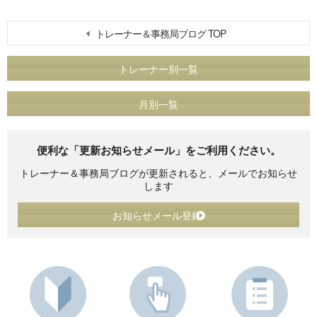
トレーナー＆事務局ブログ TOP
トレーナー別一覧
月別一覧
便利な「更新お知らせメール」をご利用ください。
トレーナー＆事務局ブログが更新されると、メールでお知らせ
します
お知らせメール登録