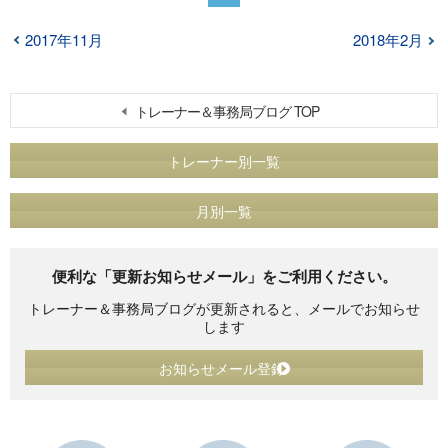
2017年11月
2018年2月
トレーナー＆事務局ブログ TOP
トレーナー別一覧
月別一覧
便利な「更新お知らせメール」をご利用ください。
トレーナー＆事務局ブログが更新されると、メールでお知らせ
します
お知らせメール登録