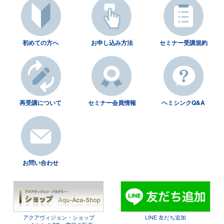
初めての方へ
お申し込み方法
セミナー受講規約
再受講について
セミナー会員情報
ヘミシンクQ&A
お問い合わせ
アクアヴィジョン・ショップ
LINE 友だち追加