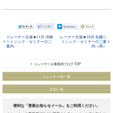
トレーナー主催★11月 沖縄
レーナー主催★10月 札幌ヘ
ヘミシンク・セミナーのご
ミシンク・セミナーのご案
案内
内（再）
トレーナー＆事務局ブログ TOP
トレーナー別一覧
月別一覧
便利な「更新お知らせメール」をご利用ください。