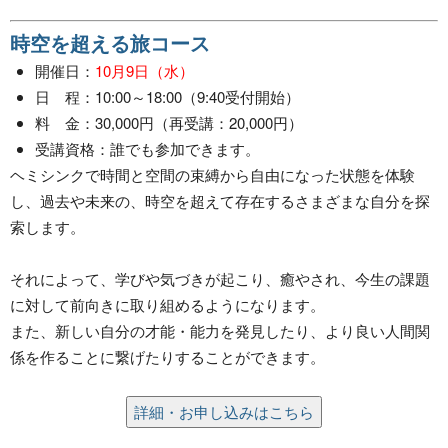
時空を超える旅コース
開催日：
10月9日（水）
日 程：10:00～18:00（9:40受付開始）
料 金：30,000円（再受講：20,000円）
受講資格：誰でも参加できます。
ヘミシンクで時間と空間の束縛から自由になった状態を体験
し、過去や未来の、時空を超えて存在するさまざまな自分を探
索します。
それによって、学びや気づきが起こり、癒やされ、今生の課題
に対して前向きに取り組めるようになります。
また、新しい自分の才能・能力を発見したり、より良い人間関
係を作ることに繋げたりすることができます。
詳細・お申し込みはこちら