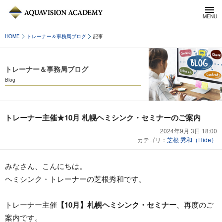
HOME
トレーナー＆事務局ブログ
記事
トレーナー＆事務局ブログ
Blog
トレーナー主催★10月 札幌ヘミシンク・セミナーのご案内
2024年9月 3日 18:00
カテゴリ：
芝根 秀和（Hide）
みなさん、こんにちは。
ヘミシンク・トレーナーの芝根秀和です。
トレーナー主催
【10月】札幌ヘミシンク・セミナー
、再度のご
案内です。