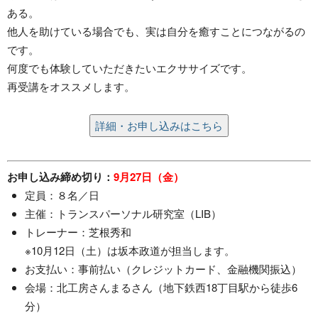
ある。
他人を助けている場合でも、実は自分を癒すことにつながるの
です。
何度でも体験していただきたいエクササイズです。
再受講をオススメします。
詳細・お申し込みはこちら
お申し込み締め切り：
9月27日（金）
定員：８名／日
主催：トランスパーソナル研究室（LIB）
トレーナー：芝根秀和
※10月12日（土）は坂本政道が担当します。
お支払い：事前払い（クレジットカード、金融機関振込）
会場：北工房さんまるさん（地下鉄西18丁目駅から徒歩6
分）