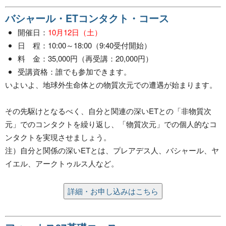
バシャール・ETコンタクト・コース
開催日：
10月12日（土）
日 程：10:00～18:00（9:40受付開始）
料 金：35,000円（再受講：20,000円）
受講資格：誰でも参加できます。
いよいよ、地球外生命体との物質次元での遭遇が始まります。
その先駆けとなるべく、自分と関連の深いETとの「非物質次
元」でのコンタクトを繰り返し、「物質次元」での個人的なコ
ンタクトを実現させましょう。
注）自分と関係の深いETとは、プレアデス人、バシャール、ヤ
イエル、アークトゥルス人など。
詳細・お申し込みはこちら