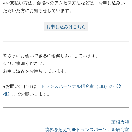
※お支払い方法、会場へのアクセス方法などは、お申し込みい
ただいた方にお知らせしています。
お申し込みはこちら
皆さまにお会いできるのを楽しみにしています。
ぜひご参加ください。
お申し込みをお待ちしています。
●お問い合わせは、
トランスパーソナル研究室（LIB）の
〈芝
根〉
までお願いします。
芝根秀和
境界を超えて◆トランスパーソナル研究室