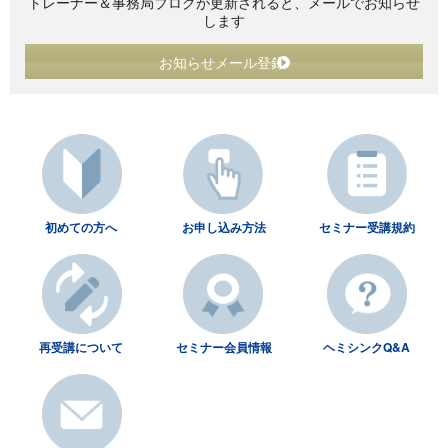
トレーナー＆事務局ブログが更新されると、メールでお知らせ
します
お知らせメール登録
初めての方へ
お申し込み方法
セミナー受講規約
再受講について
セミナー会員情報
ヘミシンクQ&A