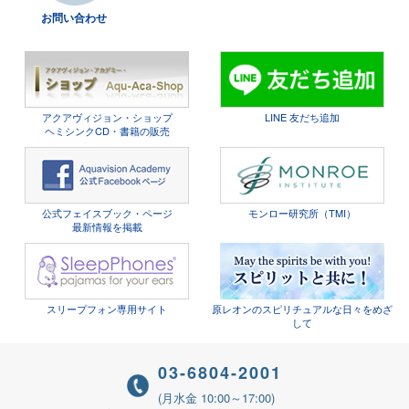
お問い合わせ
アクアヴィジョン・ショップ
LINE 友だち追加
ヘミシンクCD・書籍の販売
公式フェイスブック・ページ
モンロー研究所（TMI）
最新情報を掲載
スリープフォン専用サイト
原レオンのスピリチュアルな日々をめざ
して
03-6804-2001
(月水金 10:00～17:00)