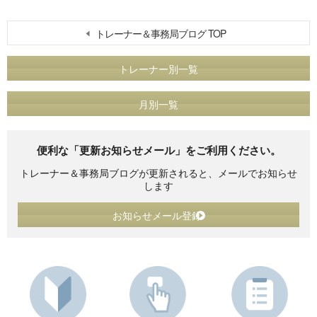
トレーナー＆事務局ブログ TOP
トレーナー別一覧
月別一覧
便利な「更新お知らせメール」をご利用ください。
トレーナー＆事務局ブログが更新されると、メールでお知らせ
します
お知らせメール登録