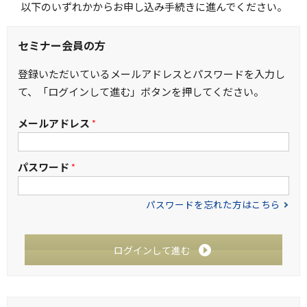
以下のいずれかからお申し込み手続きに進んでください。
セミナー会員の方
登録いただいているメールアドレスとパスワードを入力し
て、「ログインして進む」ボタンを押してください。
メールアドレス
*
パスワード
*
パスワードを忘れた方はこちら
ログインして進む