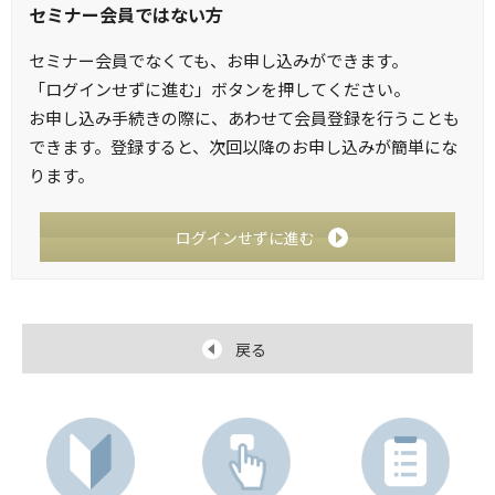
セミナー会員ではない方
セミナー会員でなくても、お申し込みができます。
「ログインせずに進む」ボタンを押してください。
お申し込み手続きの際に、あわせて会員登録を行うことも
できます。登録すると、次回以降のお申し込みが簡単にな
ります。
ログインせずに進む
戻る