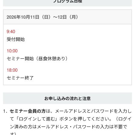
プログラム日程
2026年10月11日（日）～12日（月）
9:40
受付開始
10:00
セミナー開始（昼食休憩あり）
18:00
セミナー終了
お申し込みの流れと注意
セミナー会員の方
は、メールアドレスとパスワードを入力し
て「ログインして進む」ボタンを押してください。（ログイ
ン済みの方はメールアドレス・パスワードの入力は不要で
す）