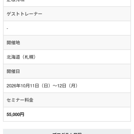
ゲストトレーナー
-
開催地
北海道（札幌）
開催日
2026年10月11日（日）～12日（月）
セミナー料金
55,000円