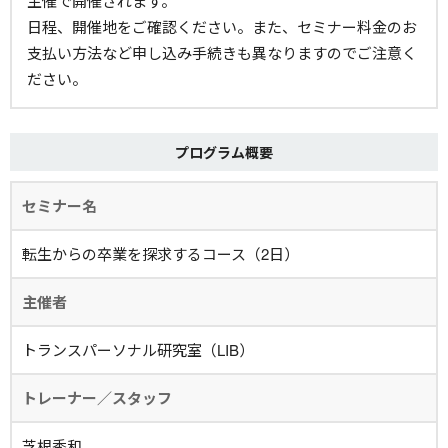
主催で開催されます。
日程、開催地をご確認ください。また、セミナー料金のお
支払い方法など申し込み手続きも異なりますのでご注意く
ださい。
プログラム概要
セミナー名
転生からの卒業を探求するコース（2日）
主催者
トランスパーソナル研究室（LIB）
トレーナー／スタッフ
芝根秀和