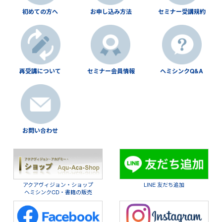
初めての方へ
お申し込み方法
セミナー受講規約
再受講について
セミナー会員情報
ヘミシンクQ&A
お問い合わせ
アクアヴィジョン・ショップ
LINE 友だち追加
ヘミシンクCD・書籍の販売