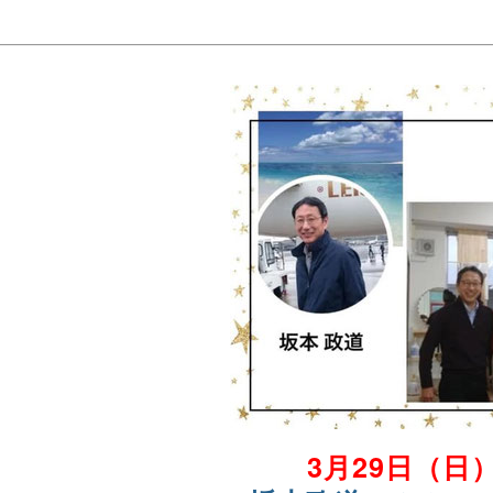
3月29日（日