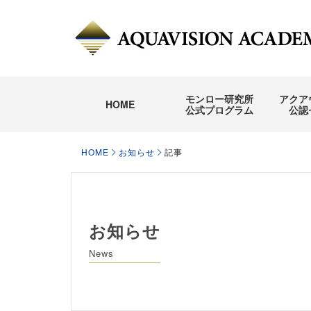
モンロー研究所
アクア
HOME
公式プログラム
公認
HOME
お知らせ
記事
お知らせ
News