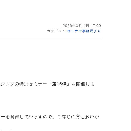
2026年3月 4日 17:00
カテゴリ：
セミナー事務局より
ミシンクの特別セミナー
「第15弾」
を開催しま
ナーを開催していますので、ご存じの方も多いか