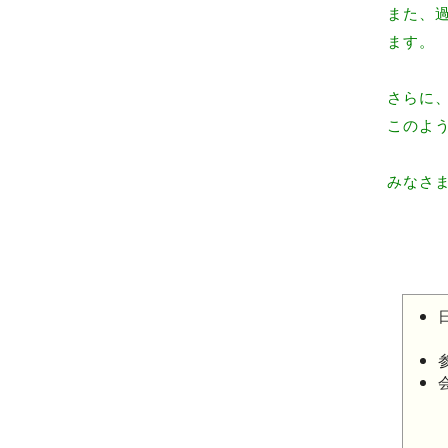
また、
ます。
さらに
このよ
みなさ