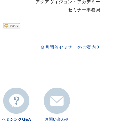
アクアヴィジョン・アカデミー
セミナー事務局
８月開催セミナーのご案内
ヘミシンクQ&A
お問い合わせ