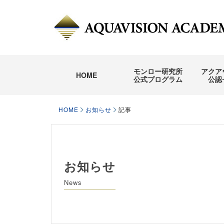
モンロー研究所
アクア
HOME
公式プログラム
公認
HOME
お知らせ
記事
お知らせ
News