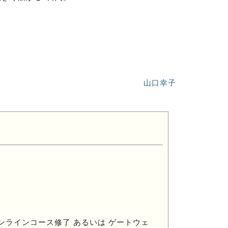
山口幸子
ンラインコース修了 あるいは ゲートウェ