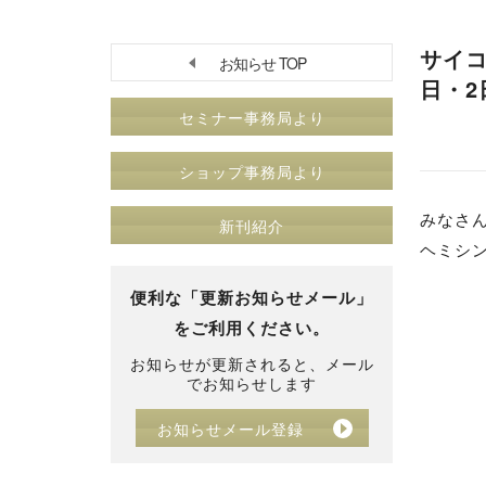
サイ
お知らせ TOP
日・2
セミナー事務局より
ショップ事務局より
みなさ
新刊紹介
ヘミシ
便利な「更新お知らせメール」
をご利用ください。
お知らせが更新されると、メール
でお知らせします
お知らせメール登録