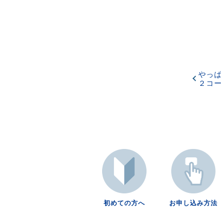
やっ
２コ
初めての方へ
お申し込み方法