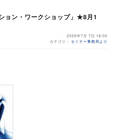
ション・ワークショップ」★8月1
2026年7月 7日 18:00
カテゴリ：
セミナー事務局より