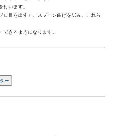
を行います。
ゾロ目を出す）、スプーン曲げを試み、これら
）できるようになります。
ター