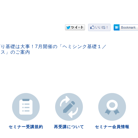
ぱり基礎は大事！7月開催の「ヘミシンク基礎１／
ース」のご案内
セミナー受講規約
再受講について
セミナー会員情報