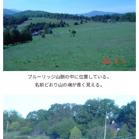
ブルーリッジ山脈の中に位置している。
名前どおり山の端が青く見える。