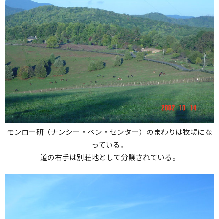
モンロー研（ナンシー・ペン・センター）のまわりは牧場にな
っている。
道の右手は別荘地として分譲されている。