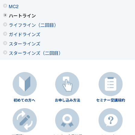
MC2
ハートライン
ライフライン（二回目）
ガイドラインズ
スターラインズ
スターラインズ（二回目）
初めての方へ
お申し込み方法
セミナー受講規約