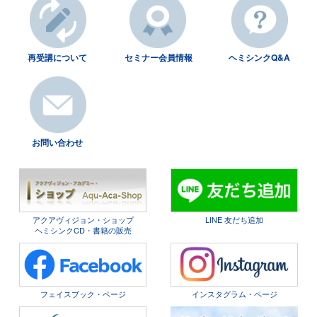
再受講について
セミナー会員情報
ヘミシンクQ&A
お問い合わせ
アクアヴィジョン・ショップ
LINE 友だち追加
ヘミシンクCD・書籍の販売
フェイスブック・ページ
インスタグラム・ページ