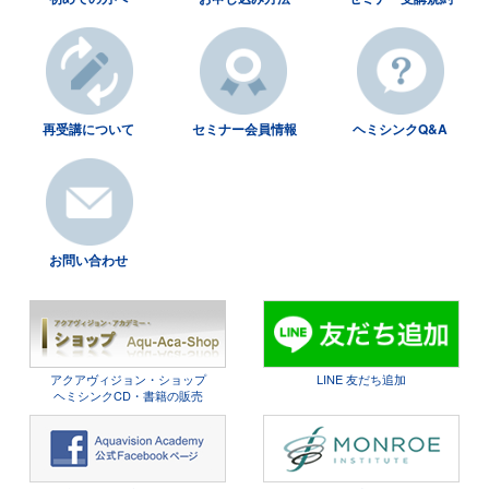
再受講について
セミナー会員情報
ヘミシンクQ&A
お問い合わせ
アクアヴィジョン・ショップ
LINE 友だち追加
ヘミシンクCD・書籍の販売