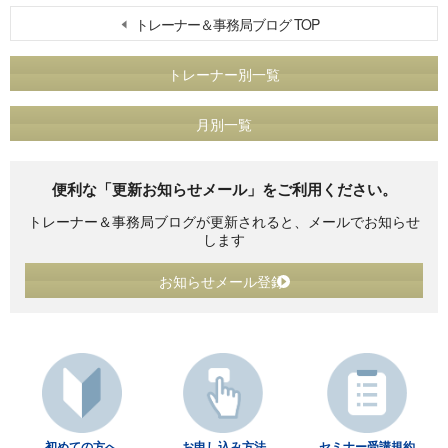
トレーナー＆事務局ブログ TOP
トレーナー別一覧
月別一覧
便利な「更新お知らせメール」をご利用ください。
トレーナー＆事務局ブログが更新されると、メールでお知らせ
します
お知らせメール登録
初めての方へ
お申し込み方法
セミナー受講規約