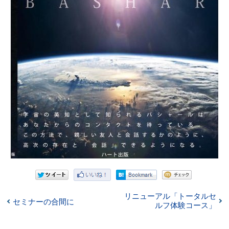
リニューアル「トータルセ
セミナーの合間に
ルフ体験コース」