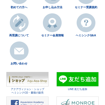
初めての方へ
お申し込み方法
セミナー受講規約
再受講について
セミナー会員情報
ヘミシンクQ&A
お問い合わせ
アクアヴィジョン・ショップ
LINE 友だち追加
ヘミシンクCD・書籍の販売