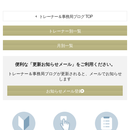
トレーナー＆事務局ブログ TOP
トレーナー別一覧
月別一覧
便利な「更新お知らせメール」をご利用ください。
トレーナー＆事務局ブログが更新されると、メールでお知らせ
します
お知らせメール登録