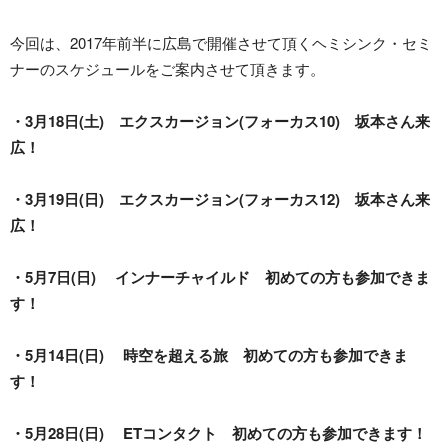
今回は、2017年前半に広島で開催させて頂くヘミシンク・セミ
ナーのスケジュールをご案内させて頂きます。
・3月18日(土) エクスカージョン(フォーカス10) 坂本さん来
広！
・3月19日(日) エクスカージョン(フォーカス12) 坂本さん来
広！
・5月7日(日) インナーチャイルド 初めての方も参加できま
す！
・5月14日(日) 時空を超える旅 初めての方も参加できま
す！
・5月28日(日) ETコンタクト 初めての方も参加できます！