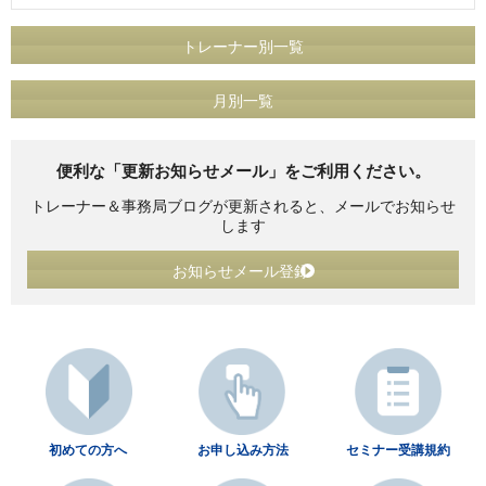
トレーナー別一覧
月別一覧
便利な「更新お知らせメール」をご利用ください。
トレーナー＆事務局ブログが更新されると、メールでお知らせ
します
お知らせメール登録
初めての方へ
お申し込み方法
セミナー受講規約