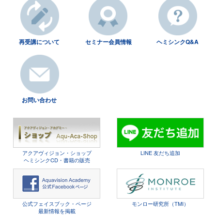
再受講について
セミナー会員情報
ヘミシンクQ&A
お問い合わせ
アクアヴィジョン・ショップ
LINE 友だち追加
ヘミシンクCD・書籍の販売
公式フェイスブック・ページ
モンロー研究所（TMI）
最新情報を掲載