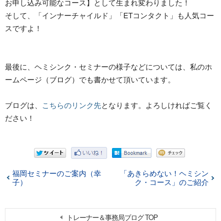
お申し込み可能なコース】として生まれ変わりました！
そして、「インナーチャイルド」「ETコンタクト」も人気コー
スですよ！
最後に、ヘミシンク・セミナーの様子などについては、私のホ
ームページ（ブログ）でも書かせて頂いています。
ブログは、
こちらのリンク先
となります。よろしければご覧く
ださい！
福岡セミナーのご案内（幸
「あきらめない！ヘミシン
子）
ク・コース」のご紹介
トレーナー＆事務局ブログ TOP