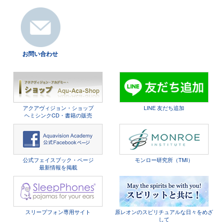
お問い合わせ
アクアヴィジョン・ショップ
LINE 友だち追加
ヘミシンクCD・書籍の販売
公式フェイスブック・ページ
モンロー研究所（TMI）
最新情報を掲載
スリープフォン専用サイト
原レオンのスピリチュアルな日々をめざ
して