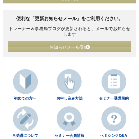
便利な「更新お知らせメール」をご利用ください。
トレーナー＆事務局ブログが更新されると、メールでお知らせ
します
お知らせメール登録
初めての方へ
お申し込み方法
セミナー受講規約
再受講について
セミナー会員情報
ヘミシンクQ&A