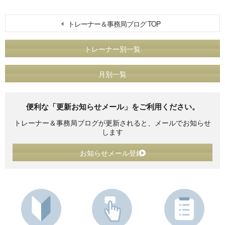
トレーナー＆事務局ブログ TOP
トレーナー別一覧
月別一覧
便利な「更新お知らせメール」をご利用ください。
トレーナー＆事務局ブログが更新されると、メールでお知らせ
します
お知らせメール登録