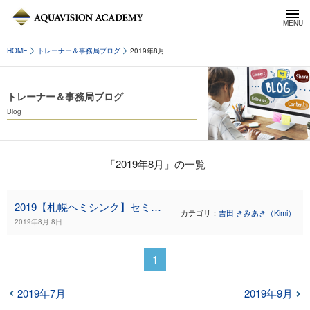
HOME
トレーナー＆事務局ブログ
2019年8月
トレーナー＆事務局ブログ
Blog
「2019年8月」の一覧
2019【札幌ヘミシンク】セミナー再開のお知らせ
カテゴリ：
吉田 きみあき（Kimi）
2019年8月 8日
1
2019年7月
2019年9月