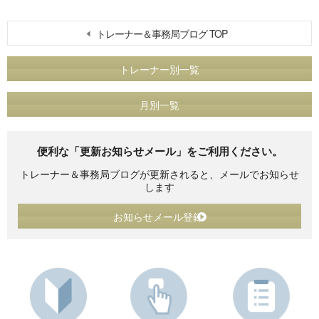
トレーナー＆事務局ブログ TOP
トレーナー別一覧
月別一覧
便利な「更新お知らせメール」をご利用ください。
トレーナー＆事務局ブログが更新されると、メールでお知らせ
します
お知らせメール登録