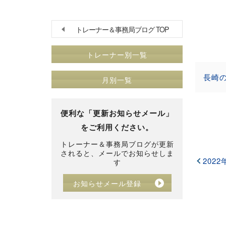
トレーナー＆事務局ブログ TOP
トレーナー別一覧
長崎
月別一覧
便利な「更新お知らせメール」
をご利用ください。
トレーナー＆事務局ブログが更新
されると、メールでお知らせしま
2022
す
お知らせメール登録