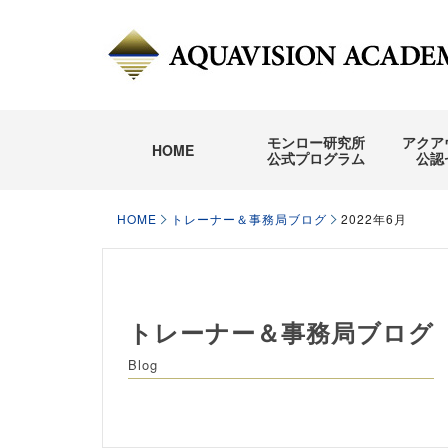
モンロー研究所
アクア
HOME
公式プログラム
公認
HOME
トレーナー＆事務局ブログ
2022年6月
トレーナー＆事務局ブログ
Blog