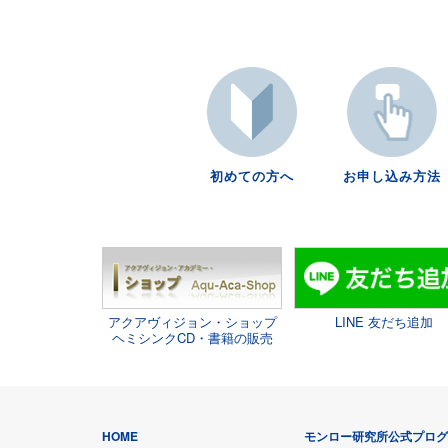
初めての方へ
お申し込み方法
アクアヴィジョン・ショップ
LINE 友だち追加
ヘミシンクCD・書籍の販売
HOME
モンロー研究所公式プロ