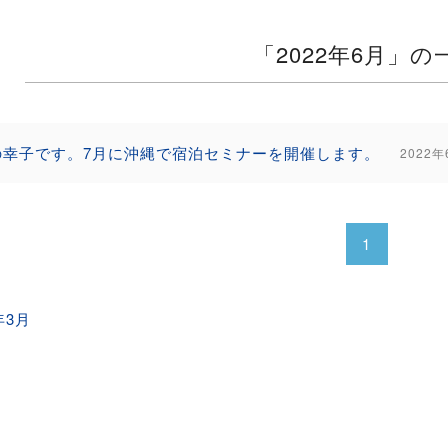
「2022年6月」の
の幸子です。7月に沖縄で宿泊セミナーを開催します。
2022年
1
年3月