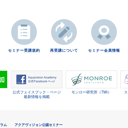
セミナー受講規約
再受講について
セミナー会員情報
公式フェイスブック・ページ
モンロー研究所（TMI）
ス
最新情報を掲載
グラム
アクアヴィジョン公認セミナー