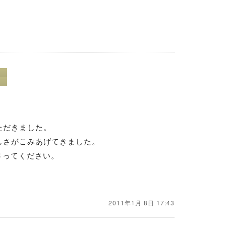
ただきました。
しさがこみあげてきました。
さってください。
2011年1月 8日 17:43