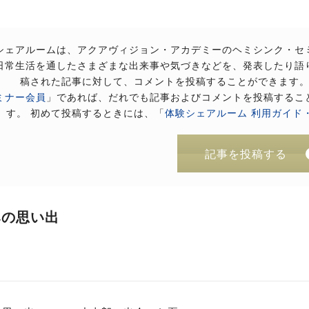
シェアルームは、アクアヴィジョン・アカデミーのヘミシンク・セ
日常生活を通したさまざまな出来事や気づきなどを、発表したり語
稿された記事に対して、コメントを投稿することができます
ミナー会員
」であれば、だれでも記事およびコメントを投稿するこ
す。 初めて投稿するときには、「
体験シェアルーム 利用ガイド
記事を投稿する
みの思い出