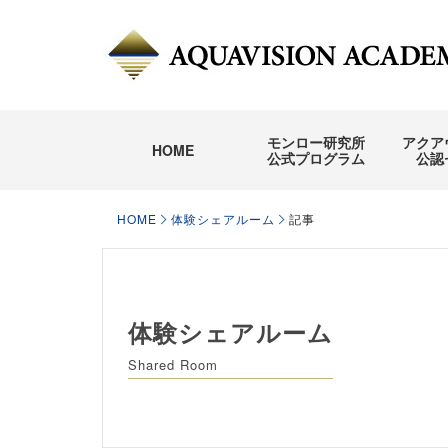
モンロー研究所
アクア
HOME
公式プログラム
公認
HOME
体験シェアルーム
記事
体験シェアルーム
Shared Room