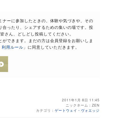
ミナーに参加したときの、体験や気づきや、その
り合ったり、シェアするための集いの場です。投
。皆さん、どしどし投稿してください。
とができます。まだの方は会員登録をお願いしま
・利用ルール
」に同意していただきます。
2011年1月 8日 11:45
ニックネーム：
ZEN
カテゴリ：
ゲートウェイ・ヴォエッジ