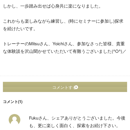
しかし、一歩踏み出せば心身共に楽になりました。
これからも楽しみながら練習し、(時にセミナーに参加し)探求
を続けたいです。
トレーナーのMitsuさん、Yoichiさん、参加なさった皆様、貴重
な体験談を沢山聞かせていただいて有難うございました(^O^)／
コメントする
コメント(1)
Fukuさん、シェアありがとうございました。
今後
も、更に楽しく面白く、探索をお続け下さい。