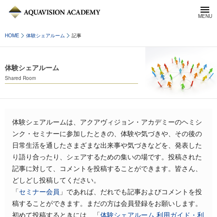
HOME
体験シェアルーム
記事
体験シェアルーム
Shared Room
体験シェアルームは、アクアヴィジョン・アカデミーのヘミシ
ンク・セミナーに参加したときの、体験や気づきや、その後の
日常生活を通したさまざまな出来事や気づきなどを、発表した
り語り合ったり、シェアするための集いの場です。投稿された
記事に対して、コメントを投稿することができます。皆さん、
どしどし投稿してください。
「
セミナー会員
」であれば、だれでも記事およびコメントを投
稿することができます。まだの方は会員登録をお願いします。
初めて投稿するときには、「
体験シェアルーム 利用ガイド・利