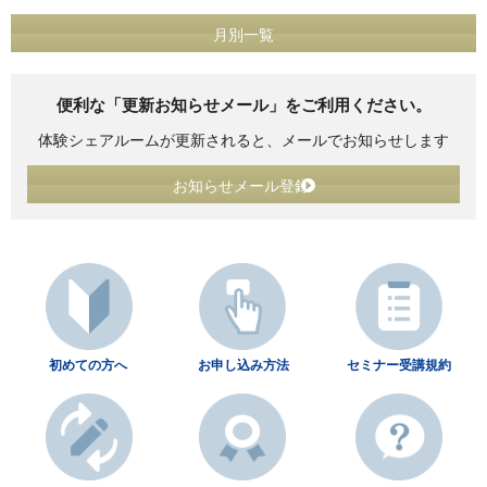
月別一覧
便利な「更新お知らせメール」をご利用ください。
体験シェアルームが更新されると、メールでお知らせします
お知らせメール登録
初めての方へ
お申し込み方法
セミナー受講規約