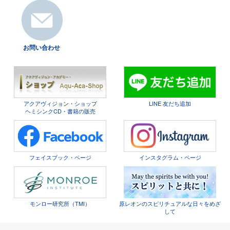
お問い合わせ
アクアヴィジョン・ショップ
LINE 友だち追加
ヘミシンクCD・書籍の販売
フェイスブック・ページ
インスタグラム・ページ
モンロー研究所（TMI）
原レオンのスピリチュアルな日々をめざ
して