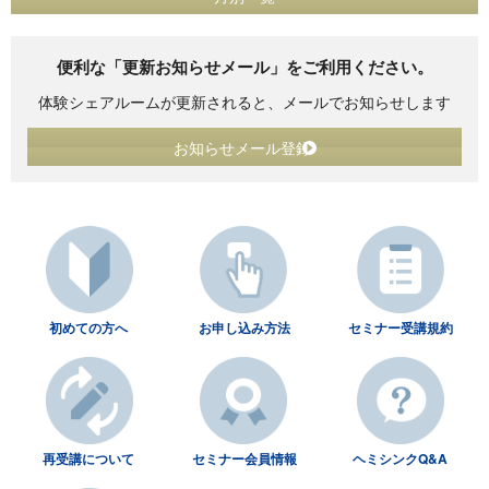
便利な「更新お知らせメール」をご利用ください。
体験シェアルームが更新されると、メールでお知らせします
お知らせメール登録
初めての方へ
お申し込み方法
セミナー受講規約
再受講について
セミナー会員情報
ヘミシンクQ&A