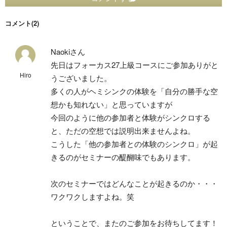
コメント(2)
Naokiさん
先日はフォーカス27上級コースにご参加ありがと
Hiro
うございました。
多くの人がヘミシンクの体験を「自分の勝手な空
想かも知れない」と思っていますが
今回のように他の参加者と体験がシンクロする
と、ただの空想では説明出来ませんよね。
こうした「他の参加者との体験のシンクロ」が起
きるのがセミナーの醍醐味でもあります。
次のセミナーではどんなことが起きるのか・・・
ワクワクしますよね。笑
ということで、またのご参加をお待ちしてます！