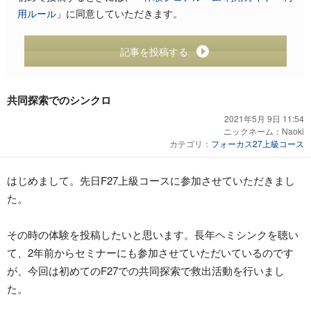
用ルール
」に同意していただきます。
記事を投稿する
共同探索でのシンクロ
2021年5月 9日 11:54
ニックネーム：
Naoki
カテゴリ：
フォーカス27上級コース
はじめまして。先日F27上級コースに参加させていただきまし
た。
その時の体験を投稿したいと思います。長年ヘミシンクを聴い
て、2年前からセミナーにも参加させていただいているのです
が、今回は初めてのF27での共同探索で救出活動を行いまし
た。