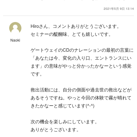
2021年5月 9日 13:14
Hiroさん、コメントありがとうございます。
セミナーの醍醐味、とても嬉しいです。
Naoki
ゲートウェイのCDのナレーションの最初の言葉に
「あなたは今、変化の入り口、エントランスにい
ます」の意味がやっと分かったかなーという感覚
です。
救出活動には、自分の側面や過去世の救出などが
あるそうですね。やっと今回の体験で霧が晴れて
きたかなーと感じています(^-^)
次の機会を楽しみにしています。
ありがとうございます。