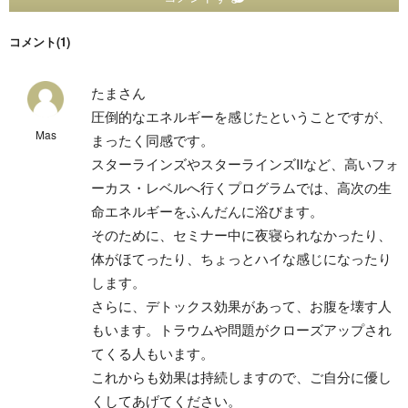
コメント(1)
たまさん
圧倒的なエネルギーを感じたということですが、
Mas
まったく同感です。
スターラインズやスターラインズIIなど、高いフォ
ーカス・レベルへ行くプログラムでは、高次の生
命エネルギーをふんだんに浴びます。
そのために、セミナー中に夜寝られなかったり、
体がほてったり、ちょっとハイな感じになったり
します。
さらに、デトックス効果があって、お腹を壊す人
もいます。トラウムや問題がクローズアップされ
てくる人もいます。
これからも効果は持続しますので、ご自分に優し
くしてあげてください。