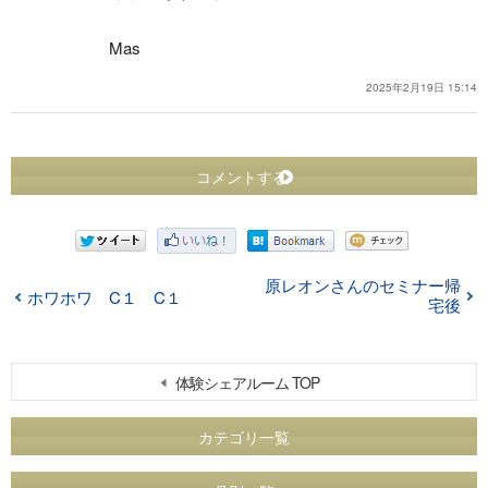
Mas
2025年2月19日 15:14
コメントする
原レオンさんのセミナー帰
ホワホワ C１ C１
宅後
体験シェアルーム TOP
カテゴリ一覧