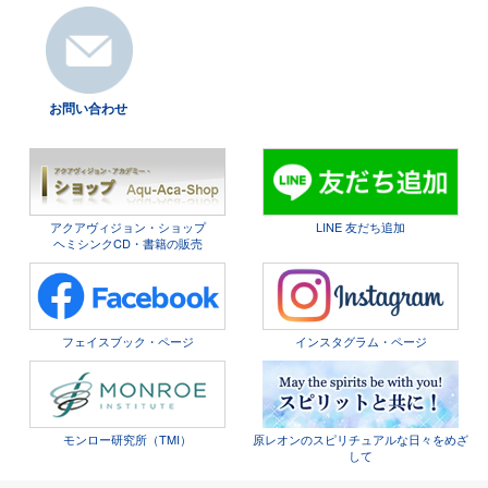
お問い合わせ
アクアヴィジョン・ショップ
LINE 友だち追加
ヘミシンクCD・書籍の販売
フェイスブック・ページ
インスタグラム・ページ
モンロー研究所（TMI）
原レオンのスピリチュアルな日々をめざ
して