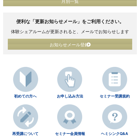
月別一覧
便利な「更新お知らせメール」をご利用ください。
体験シェアルームが更新されると、メールでお知らせします
お知らせメール登録
初めての方へ
お申し込み方法
セミナー受講規約
再受講について
セミナー会員情報
ヘミシンクQ&A