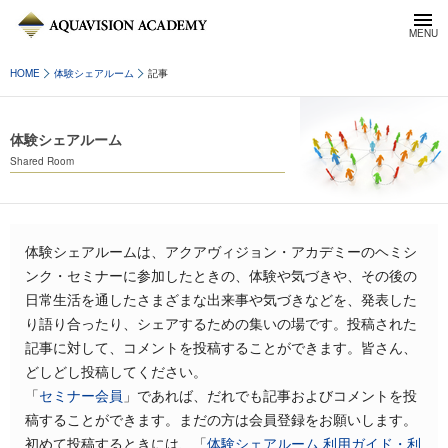
HOME
体験シェアルーム
記事
体験シェアルーム
Shared Room
体験シェアルームは、アクアヴィジョン・アカデミーのヘミシ
ンク・セミナーに参加したときの、体験や気づきや、その後の
日常生活を通したさまざまな出来事や気づきなどを、発表した
り語り合ったり、シェアするための集いの場です。投稿された
記事に対して、コメントを投稿することができます。皆さん、
どしどし投稿してください。
「
セミナー会員
」であれば、だれでも記事およびコメントを投
稿することができます。まだの方は会員登録をお願いします。
初めて投稿するときには、「
体験シェアルーム 利用ガイド・利