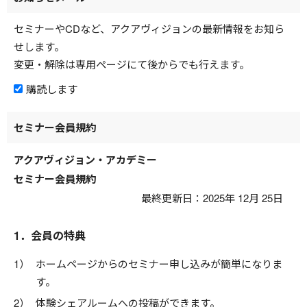
セミナーやCDなど、アクアヴィジョンの最新情報をお知ら
せします。
変更・解除は専用ページにて後からでも行えます。
購読します
セミナー会員規約
アクアヴィジョン・アカデミー
セミナー会員規約
最終更新日：2025年 12月 25日
1．会員の特典
ホームページからのセミナー申し込みが簡単になりま
す。
体験シェアルームへの投稿ができます。