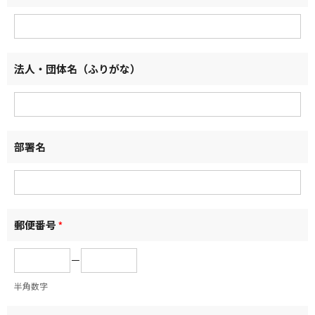
法人・団体名（ふりがな）
部署名
郵便番号
*
－
半角数字