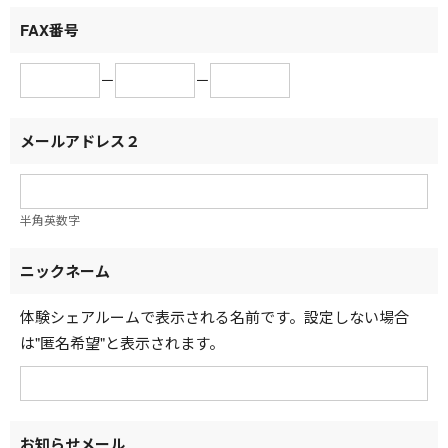
FAX番号
－
－
メールアドレス２
半角英数字
ニックネーム
体験シェアルームで表示される名前です。設定しない場合
は"匿名希望"と表示されます。
お知らせメール