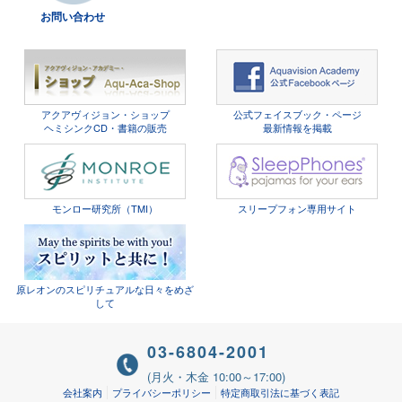
お問い合わせ
アクアヴィジョン・ショップ
公式フェイスブック・ページ
ヘミシンクCD・書籍の販売
最新情報を掲載
モンロー研究所（TMI）
スリープフォン専用サイト
原レオンのスピリチュアルな日々をめざ
して
03-6804-2001
(月火・木金 10:00～17:00)
会社案内
プライバシーポリシー
特定商取引法に基づく表記