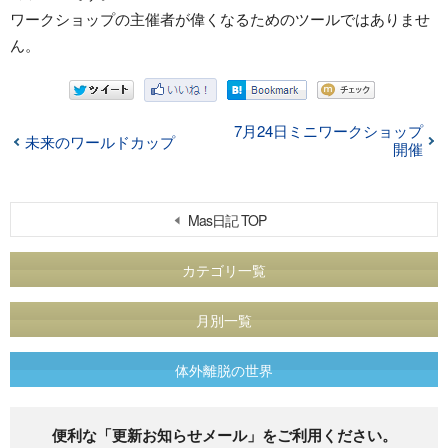
ワークショップの主催者が偉くなるためのツールではありませ
ん。
7月24日ミニワークショップ
未来のワールドカップ
開催
Mas日記 TOP
カテゴリ一覧
月別一覧
体外離脱の世界
便利な「更新お知らせメール」をご利用ください。