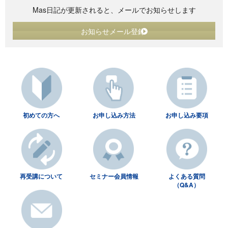
Mas日記が更新されると、メールでお知らせします
お知らせメール登録
初めての方へ
お申し込み方法
お申し込み要項
再受講について
セミナー会員情報
よくある質問
（Q&A）