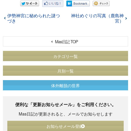
伊勢神宮に秘められた謎つ
神社めぐりの写真（鹿島神
づき
宮）
Mas日記 TOP
カテゴリ一覧
月別一覧
体外離脱の世界
便利な「更新お知らせメール」をご利用ください。
Mas日記が更新されると、メールでお知らせします
お知らせメール登録