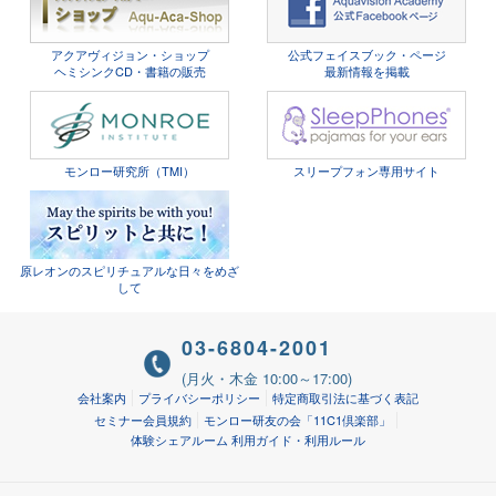
アクアヴィジョン・ショップ
公式フェイスブック・ページ
ヘミシンクCD・書籍の販売
最新情報を掲載
モンロー研究所（TMI）
スリープフォン専用サイト
原レオンのスピリチュアルな日々をめざ
して
03-6804-2001
(月火・木金 10:00～17:00)
会社案内
プライバシーポリシー
特定商取引法に基づく表記
セミナー会員規約
モンロー研友の会「11C1倶楽部」
体験シェアルーム 利用ガイド・利用ルール