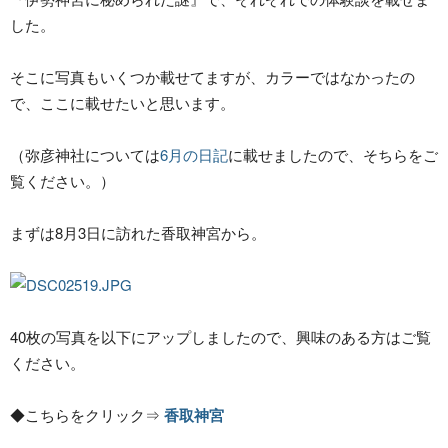
した。
そこに写真もいくつか載せてますが、カラーではなかったの
で、ここに載せたいと思います。
（弥彦神社については
6月の日記
に載せましたので、そちらをご
覧ください。）
まずは8月3日に訪れた香取神宮から。
40枚の写真を以下にアップしましたので、興味のある方はご覧
ください。
◆こちらをクリック⇒
香取神宮