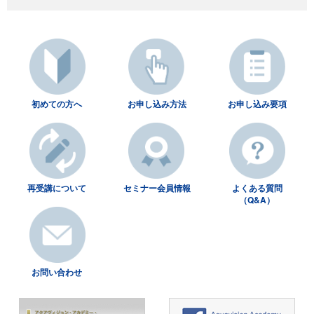
初めての方へ
お申し込み方法
お申し込み要項
再受講について
セミナー会員情報
よくある質問
（Q&A）
お問い合わせ