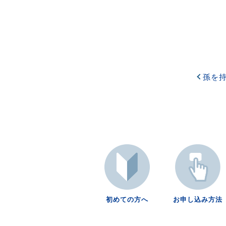
孫を
初めての方へ
お申し込み方法