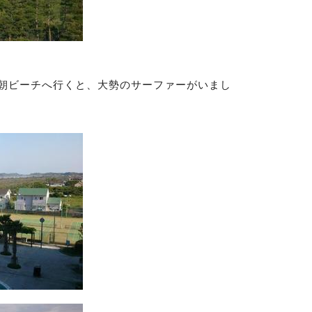
朝ビーチへ行くと、大勢のサーファーがいまし