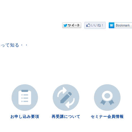
持って知る・・
お申し込み要項
再受講について
セミナー会員情報