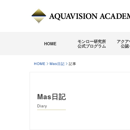
モンロー研究所
アクア
HOME
公式プログラム
公認
HOME
Mas日記
記事
Mas日記
Diary