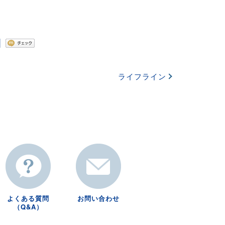
ライフライン
よくある質問
お問い合わせ
（Q&A）