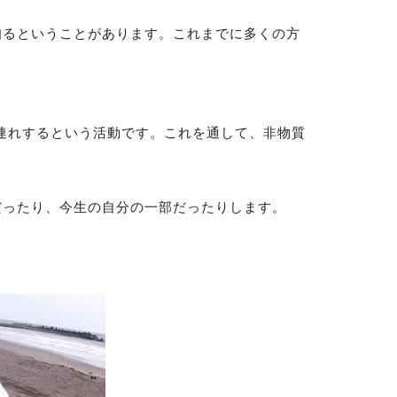
知るということがあります。これまでに多くの方
お連れするという活動です。これを通して、非物質
だったり、今生の自分の一部だったりします。