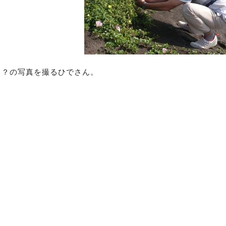
り？の写真を撮るひでさん。