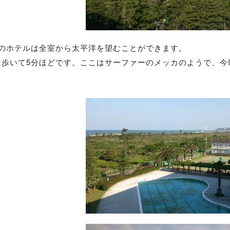
てのホテルは全室から太平洋を望むことができます。
は歩いて5分ほどです。ここはサーファーのメッカのようで、今