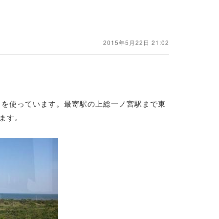
2015年5月22日 21:02
カを使っています。最寄駅の上総一ノ宮駅まで東
ます。